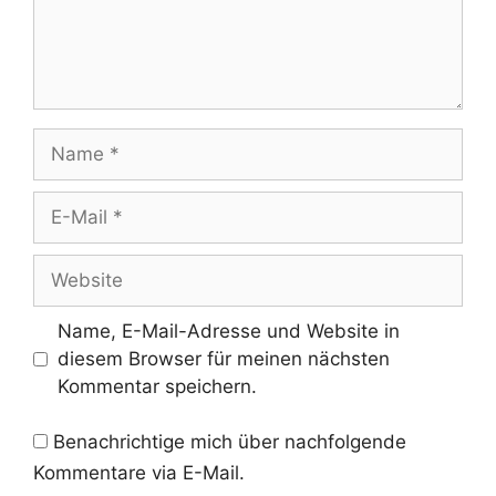
Name
E-
Mail
Website
Name, E-Mail-Adresse und Website in
diesem Browser für meinen nächsten
Kommentar speichern.
Benachrichtige mich über nachfolgende
Kommentare via E-Mail.