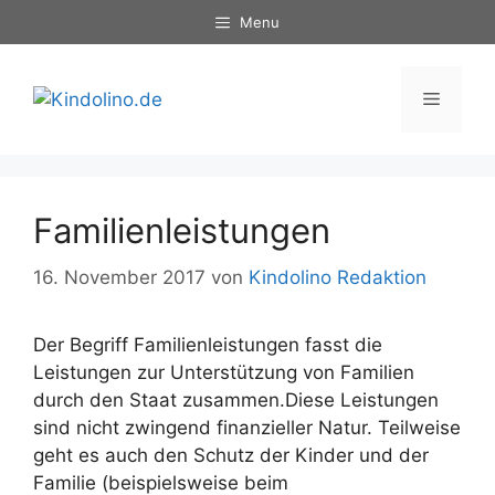
Zum
Menu
Inhalt
springen
Menü
Familienleistungen
16. November 2017
von
Kindolino Redaktion
Der Begriff Familienleistungen fasst die
Leistungen zur Unterstützung von Familien
durch den Staat zusammen.Diese Leistungen
sind nicht zwingend finanzieller Natur. Teilweise
geht es auch den Schutz der Kinder und der
Familie (beispielsweise beim