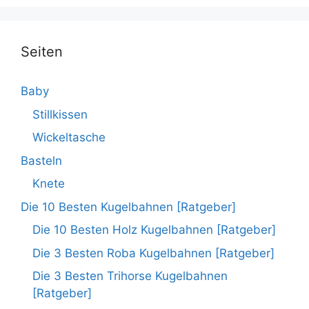
Seiten
Baby
Stillkissen
Wickeltasche
Basteln
Knete
Die 10 Besten Kugelbahnen [Ratgeber]
Die 10 Besten Holz Kugelbahnen [Ratgeber]
Die 3 Besten Roba Kugelbahnen [Ratgeber]
Die 3 Besten Trihorse Kugelbahnen
[Ratgeber]