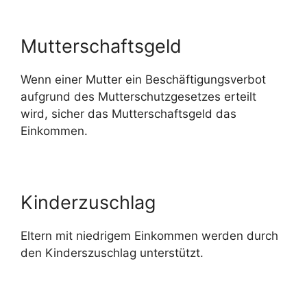
Mutterschaftsgeld
Wenn einer Mutter ein Beschäftigungsverbot
aufgrund des Mutterschutzgesetzes erteilt
wird, sicher das Mutterschaftsgeld das
Einkommen.
Kinderzuschlag
Eltern mit niedrigem Einkommen werden durch
den Kinderszuschlag unterstützt.