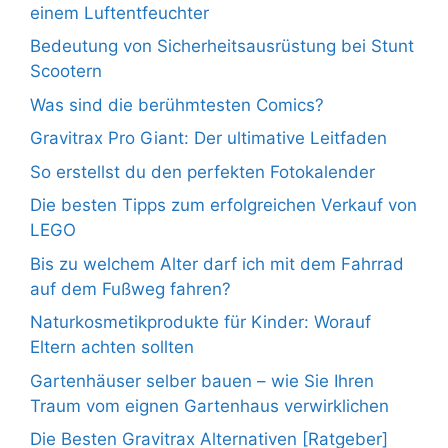
einem Luftentfeuchter
Bedeutung von Sicherheitsausrüstung bei Stunt
Scootern
Was sind die berühmtesten Comics?
Gravitrax Pro Giant: Der ultimative Leitfaden
So erstellst du den perfekten Fotokalender
Die besten Tipps zum erfolgreichen Verkauf von
LEGO
Bis zu welchem Alter darf ich mit dem Fahrrad
auf dem Fußweg fahren?
Naturkosmetikprodukte für Kinder: Worauf
Eltern achten sollten
Gartenhäuser selber bauen – wie Sie Ihren
Traum vom eignen Gartenhaus verwirklichen
Die Besten Gravitrax Alternativen [Ratgeber]