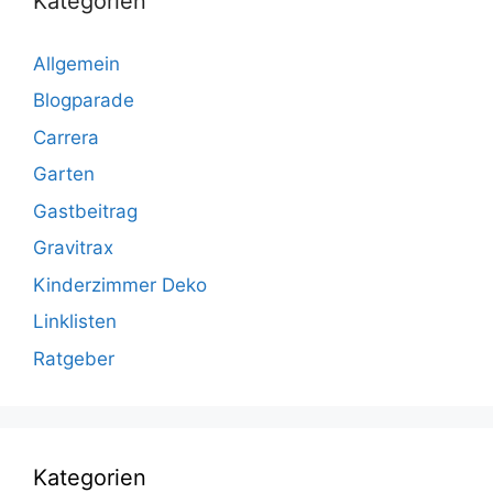
Kategorien
Allgemein
Blogparade
Carrera
Garten
Gastbeitrag
Gravitrax
Kinderzimmer Deko
Linklisten
Ratgeber
Kategorien