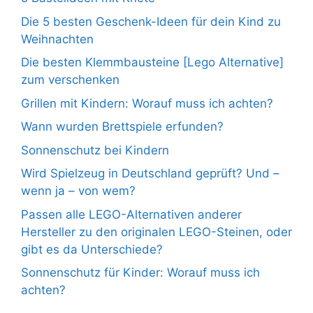
Die 5 besten Geschenk-Ideen für dein Kind zu
Weihnachten
Die besten Klemmbausteine [Lego Alternative]
zum verschenken
Grillen mit Kindern: Worauf muss ich achten?
Wann wurden Brettspiele erfunden?
Sonnenschutz bei Kindern
Wird Spielzeug in Deutschland geprüft? Und –
wenn ja – von wem?
Passen alle LEGO-Alternativen anderer
Hersteller zu den originalen LEGO-Steinen, oder
gibt es da Unterschiede?
Sonnenschutz für Kinder: Worauf muss ich
achten?