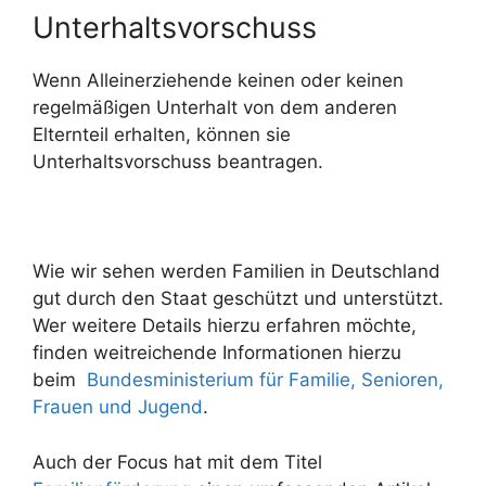
Unterhaltsvorschuss
Wenn Alleinerziehende keinen oder keinen
regelmäßigen Unterhalt von dem anderen
Elternteil erhalten, können sie
Unterhaltsvorschuss beantragen.
Wie wir sehen werden Familien in Deutschland
gut durch den Staat geschützt und unterstützt.
Wer weitere Details hierzu erfahren möchte,
finden weitreichende Informationen hierzu
beim
Bundesministerium für Familie, Senioren,
Frauen und Jugend
.
Auch der Focus hat mit dem Titel