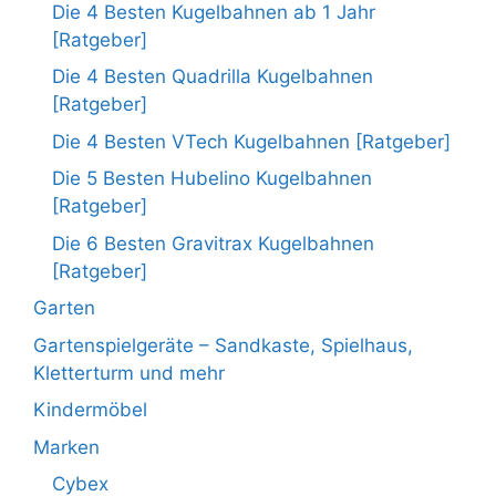
Die 4 Besten Kugelbahnen ab 1 Jahr
[Ratgeber]
Die 4 Besten Quadrilla Kugelbahnen
[Ratgeber]
Die 4 Besten VTech Kugelbahnen [Ratgeber]
Die 5 Besten Hubelino Kugelbahnen
[Ratgeber]
Die 6 Besten Gravitrax Kugelbahnen
[Ratgeber]
Garten
Gartenspielgeräte – Sandkaste, Spielhaus,
Kletterturm und mehr
Kindermöbel
Marken
Cybex