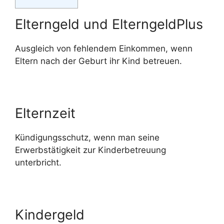
Elterngeld und ElterngeldPlus
Ausgleich von fehlendem Einkommen, wenn
Eltern nach der Geburt ihr Kind betreuen.
Elternzeit
Kündigungsschutz, wenn man seine
Erwerbstätigkeit zur Kinderbetreuung
unterbricht.
Kindergeld