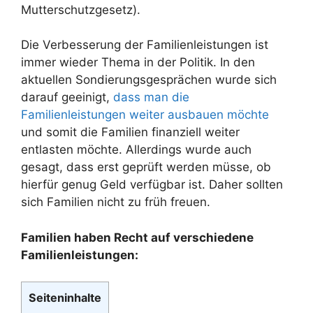
Mutterschutzgesetz).
Die Verbesserung der Familienleistungen ist
immer wieder Thema in der Politik. In den
aktuellen Sondierungsgesprächen wurde sich
darauf geeinigt,
dass man die
Familienleistungen weiter ausbauen möchte
und somit die Familien finanziell weiter
entlasten möchte. Allerdings wurde auch
gesagt, dass erst geprüft werden müsse, ob
hierfür genug Geld verfügbar ist. Daher sollten
sich Familien nicht zu früh freuen.
Familien haben Recht auf verschiedene
Familienleistungen:
Seiteninhalte