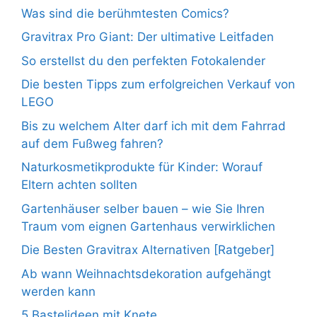
Was sind die berühmtesten Comics?
Gravitrax Pro Giant: Der ultimative Leitfaden
So erstellst du den perfekten Fotokalender
Die besten Tipps zum erfolgreichen Verkauf von
LEGO
Bis zu welchem Alter darf ich mit dem Fahrrad
auf dem Fußweg fahren?
Naturkosmetikprodukte für Kinder: Worauf
Eltern achten sollten
Gartenhäuser selber bauen – wie Sie Ihren
Traum vom eignen Gartenhaus verwirklichen
Die Besten Gravitrax Alternativen [Ratgeber]
Ab wann Weihnachtsdekoration aufgehängt
werden kann
5 Bastelideen mit Knete