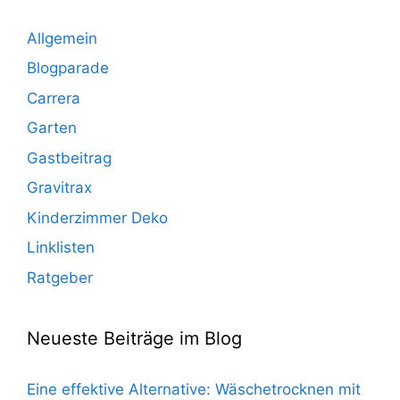
Allgemein
Blogparade
Carrera
Garten
Gastbeitrag
Gravitrax
Kinderzimmer Deko
Linklisten
Ratgeber
Neueste Beiträge im Blog
Eine effektive Alternative: Wäschetrocknen mit