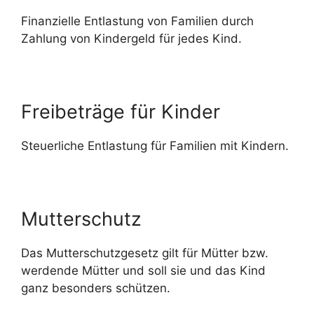
Finanzielle Entlastung von Familien durch
Zahlung von Kindergeld für jedes Kind.
Freibeträge für Kinder
Steuerliche Entlastung für Familien mit Kindern.
Mutterschutz
Das Mutterschutzgesetz gilt für Mütter bzw.
werdende Mütter und soll sie und das Kind
ganz besonders schützen.