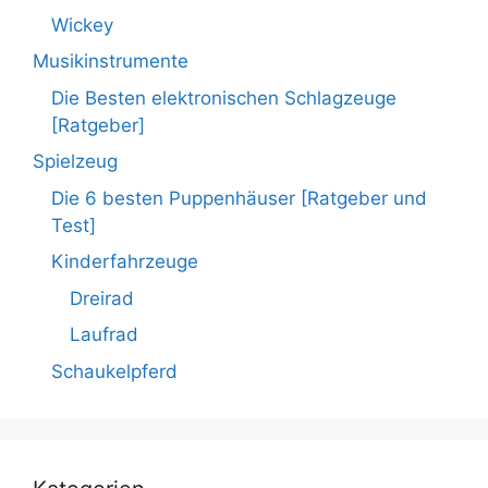
Wickey
Musikinstrumente
Die Besten elektronischen Schlagzeuge
[Ratgeber]
Spielzeug
Die 6 besten Puppenhäuser [Ratgeber und
Test]
Kinderfahrzeuge
Dreirad
Laufrad
Schaukelpferd