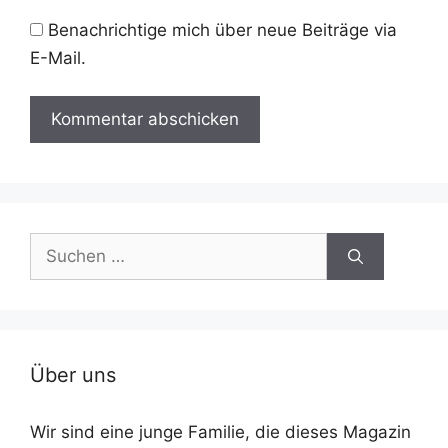
Benachrichtige mich über neue Beiträge via
E-Mail.
Suche
nach:
Über uns
Wir sind eine junge Familie, die dieses Magazin