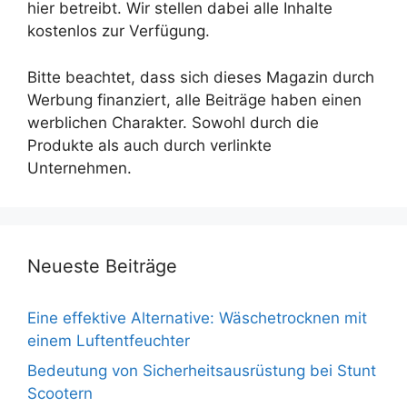
hier betreibt. Wir stellen dabei alle Inhalte
kostenlos zur Verfügung.
Bitte beachtet, dass sich dieses Magazin durch
Werbung finanziert, alle Beiträge haben einen
werblichen Charakter. Sowohl durch die
Produkte als auch durch verlinkte
Unternehmen.
Neueste Beiträge
Eine effektive Alternative: Wäschetrocknen mit
einem Luftentfeuchter
Bedeutung von Sicherheitsausrüstung bei Stunt
Scootern