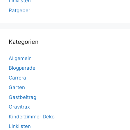
Linklisten
Ratgeber
Kategorien
Allgemein
Blogparade
Carrera
Garten
Gastbeitrag
Gravitrax
Kinderzimmer Deko
Linklisten