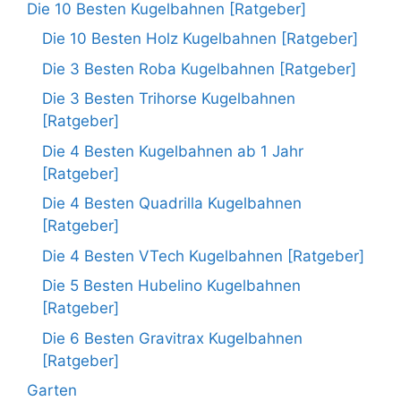
Die 10 Besten Kugelbahnen [Ratgeber]
Die 10 Besten Holz Kugelbahnen [Ratgeber]
Die 3 Besten Roba Kugelbahnen [Ratgeber]
Die 3 Besten Trihorse Kugelbahnen
[Ratgeber]
Die 4 Besten Kugelbahnen ab 1 Jahr
[Ratgeber]
Die 4 Besten Quadrilla Kugelbahnen
[Ratgeber]
Die 4 Besten VTech Kugelbahnen [Ratgeber]
Die 5 Besten Hubelino Kugelbahnen
[Ratgeber]
Die 6 Besten Gravitrax Kugelbahnen
[Ratgeber]
Garten