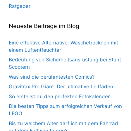
Ratgeber
Neueste Beiträge im Blog
Eine effektive Alternative: Wäschetrocknen mit
einem Luftentfeuchter
Bedeutung von Sicherheitsausrüstung bei Stunt
Scootern
Was sind die berühmtesten Comics?
Gravitrax Pro Giant: Der ultimative Leitfaden
So erstellst du den perfekten Fotokalender
Die besten Tipps zum erfolgreichen Verkauf von
LEGO
Bis zu welchem Alter darf ich mit dem Fahrrad
auf dem Fußweg fahren?