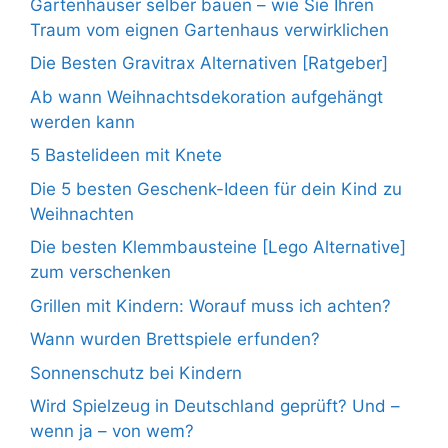
Gartenhäuser selber bauen – wie Sie Ihren
Traum vom eignen Gartenhaus verwirklichen
Die Besten Gravitrax Alternativen [Ratgeber]
Ab wann Weihnachtsdekoration aufgehängt
werden kann
5 Bastelideen mit Knete
Die 5 besten Geschenk-Ideen für dein Kind zu
Weihnachten
Die besten Klemmbausteine [Lego Alternative]
zum verschenken
Grillen mit Kindern: Worauf muss ich achten?
Wann wurden Brettspiele erfunden?
Sonnenschutz bei Kindern
Wird Spielzeug in Deutschland geprüft? Und –
wenn ja – von wem?