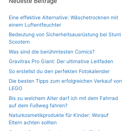
Neueste Beiträge
Eine effektive Alternative: Wäschetrocknen mit
einem Luftentfeuchter
Bedeutung von Sicherheitsausrüstung bei Stunt
Scootern
Was sind die berühmtesten Comics?
Gravitrax Pro Giant: Der ultimative Leitfaden
So erstellst du den perfekten Fotokalender
Die besten Tipps zum erfolgreichen Verkauf von
LEGO
Bis zu welchem Alter darf ich mit dem Fahrrad
auf dem Fußweg fahren?
Naturkosmetikprodukte für Kinder: Worauf
Eltern achten sollten