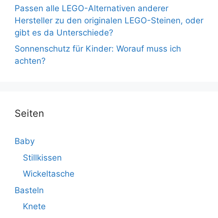
Passen alle LEGO-Alternativen anderer
Hersteller zu den originalen LEGO-Steinen, oder
gibt es da Unterschiede?
Sonnenschutz für Kinder: Worauf muss ich
achten?
Seiten
Baby
Stillkissen
Wickeltasche
Basteln
Knete