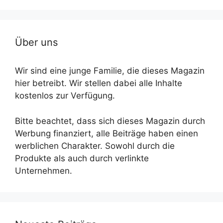
Über uns
Wir sind eine junge Familie, die dieses Magazin
hier betreibt. Wir stellen dabei alle Inhalte
kostenlos zur Verfügung.
Bitte beachtet, dass sich dieses Magazin durch
Werbung finanziert, alle Beiträge haben einen
werblichen Charakter. Sowohl durch die
Produkte als auch durch verlinkte
Unternehmen.