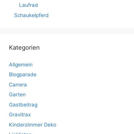
Laufrad
Schaukelpferd
Kategorien
Allgemein
Blogparade
Carrera
Garten
Gastbeitrag
Gravitrax
Kinderzimmer Deko