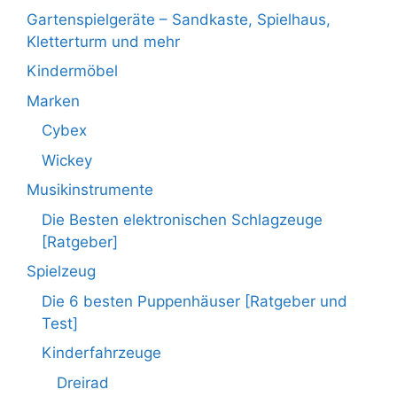
Gartenspielgeräte – Sandkaste, Spielhaus,
Kletterturm und mehr
Kindermöbel
Marken
Cybex
Wickey
Musikinstrumente
Die Besten elektronischen Schlagzeuge
[Ratgeber]
Spielzeug
Die 6 besten Puppenhäuser [Ratgeber und
Test]
Kinderfahrzeuge
Dreirad