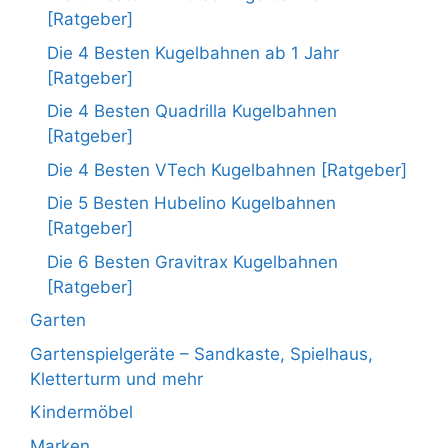
[Ratgeber]
Die 4 Besten Kugelbahnen ab 1 Jahr
[Ratgeber]
Die 4 Besten Quadrilla Kugelbahnen
[Ratgeber]
Die 4 Besten VTech Kugelbahnen [Ratgeber]
Die 5 Besten Hubelino Kugelbahnen
[Ratgeber]
Die 6 Besten Gravitrax Kugelbahnen
[Ratgeber]
Garten
Gartenspielgeräte – Sandkaste, Spielhaus,
Kletterturm und mehr
Kindermöbel
Marken