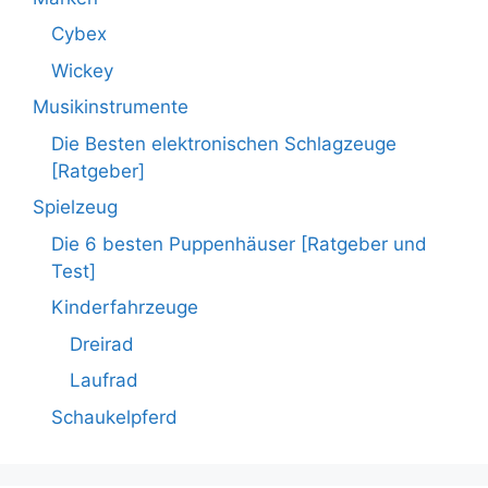
Cybex
Wickey
Musikinstrumente
Die Besten elektronischen Schlagzeuge
[Ratgeber]
Spielzeug
Die 6 besten Puppenhäuser [Ratgeber und
Test]
Kinderfahrzeuge
Dreirad
Laufrad
Schaukelpferd