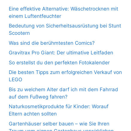
Eine effektive Alternative: Wäschetrocknen mit
einem Luftentfeuchter
Bedeutung von Sicherheitsausrüstung bei Stunt
Scootern
Was sind die berühmtesten Comics?
Gravitrax Pro Giant: Der ultimative Leitfaden
So erstellst du den perfekten Fotokalender
Die besten Tipps zum erfolgreichen Verkauf von
LEGO
Bis zu welchem Alter darf ich mit dem Fahrrad
auf dem Fußweg fahren?
Naturkosmetikprodukte für Kinder: Worauf
Eltern achten sollten
Gartenhäuser selber bauen – wie Sie Ihren
Traum vom eignen Gartenhaus verwirklichen