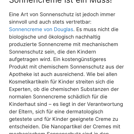
Eine Art von Sonnenschutz ist jedoch immer
sinnvoll und auch stets vertretbar:
Sonnencreme von Douglas
. Es muss nicht die
biologische und ökologisch nachhaltig
produzierte Sonnencreme mit mechanischem
Sonnenschutz sein, die den Kindern
aufgetragen wird. Ein kostengünstigeres
Produkt mit chemischem Sonnenschutz aus der
Apotheke ist auch ausreichend. Wie bei allen
Kosmetikartikeln für Kinder streiten sich die
Experten, ob die chemischen Substanzen der
normalen Sonnencreme schädlich für die
Kinderhaut sind – es liegt in der Verantwortung
der Eltern, sich für eine dermatologisch
getestete und für Kinder geeignete Creme zu
entscheiden. Die Nanopartikel der Cremes mit