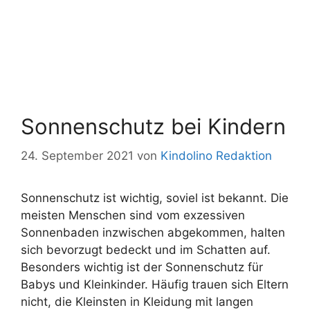
Sonnenschutz bei Kindern
24. September 2021
von
Kindolino Redaktion
Sonnenschutz ist wichtig, soviel ist bekannt. Die
meisten Menschen sind vom exzessiven
Sonnenbaden inzwischen abgekommen, halten
sich bevorzugt bedeckt und im Schatten auf.
Besonders wichtig ist der Sonnenschutz für
Babys und Kleinkinder. Häufig trauen sich Eltern
nicht, die Kleinsten in Kleidung mit langen