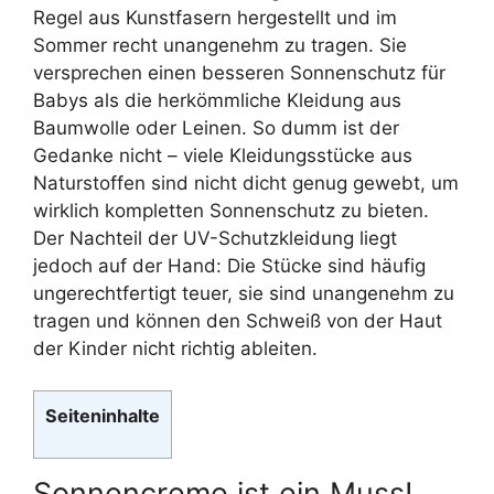
Regel aus Kunstfasern hergestellt und im
Sommer recht unangenehm zu tragen. Sie
versprechen einen besseren Sonnenschutz für
Babys als die herkömmliche Kleidung aus
Baumwolle oder Leinen. So dumm ist der
Gedanke nicht – viele Kleidungsstücke aus
Naturstoffen sind nicht dicht genug gewebt, um
wirklich kompletten Sonnenschutz zu bieten.
Der Nachteil der UV-Schutzkleidung liegt
jedoch auf der Hand: Die Stücke sind häufig
ungerechtfertigt teuer, sie sind unangenehm zu
tragen und können den Schweiß von der Haut
der Kinder nicht richtig ableiten.
Seiteninhalte
Sonnencreme ist ein Muss!