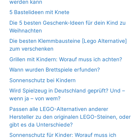
werden kann
5 Bastelideen mit Knete
Die 5 besten Geschenk-Ideen für dein Kind zu
Weihnachten
Die besten Klemmbausteine [Lego Alternative]
zum verschenken
Grillen mit Kindern: Worauf muss ich achten?
Wann wurden Brettspiele erfunden?
Sonnenschutz bei Kindern
Wird Spielzeug in Deutschland geprüft? Und –
wenn ja – von wem?
Passen alle LEGO-Alternativen anderer
Hersteller zu den originalen LEGO-Steinen, oder
gibt es da Unterschiede?
Sonnenschutz für Kinder: Worauf muss ich