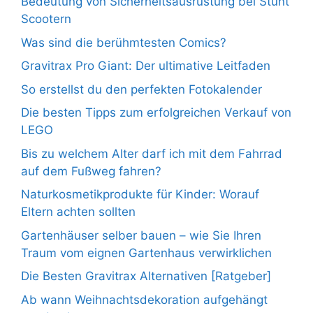
Bedeutung von Sicherheitsausrüstung bei Stunt
Scootern
Was sind die berühmtesten Comics?
Gravitrax Pro Giant: Der ultimative Leitfaden
So erstellst du den perfekten Fotokalender
Die besten Tipps zum erfolgreichen Verkauf von
LEGO
Bis zu welchem Alter darf ich mit dem Fahrrad
auf dem Fußweg fahren?
Naturkosmetikprodukte für Kinder: Worauf
Eltern achten sollten
Gartenhäuser selber bauen – wie Sie Ihren
Traum vom eignen Gartenhaus verwirklichen
Die Besten Gravitrax Alternativen [Ratgeber]
Ab wann Weihnachtsdekoration aufgehängt