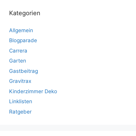
Kategorien
Allgemein
Blogparade
Carrera
Garten
Gastbeitrag
Gravitrax
Kinderzimmer Deko
Linklisten
Ratgeber