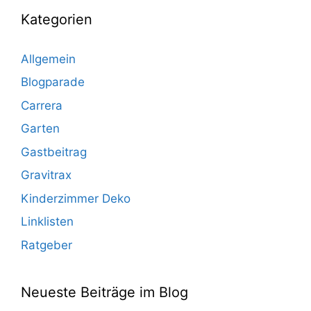
Kategorien
Allgemein
Blogparade
Carrera
Garten
Gastbeitrag
Gravitrax
Kinderzimmer Deko
Linklisten
Ratgeber
Neueste Beiträge im Blog