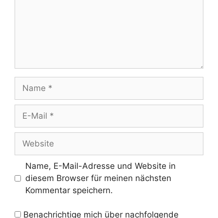
Name
E-
Mail
Website
Name, E-Mail-Adresse und Website in
diesem Browser für meinen nächsten
Kommentar speichern.
Benachrichtige mich über nachfolgende