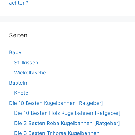
achten?
Seiten
Baby
Stillkissen
Wickeltasche
Basteln
Knete
Die 10 Besten Kugelbahnen [Ratgeber]
Die 10 Besten Holz Kugelbahnen [Ratgeber]
Die 3 Besten Roba Kugelbahnen [Ratgeber]
Die 3 Besten Trihorse Kugelbahnen