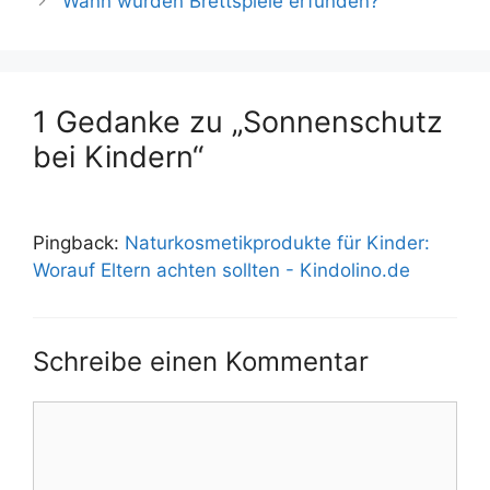
Wann wurden Brettspiele erfunden?
1 Gedanke zu „Sonnenschutz
bei Kindern“
Pingback:
Naturkosmetikprodukte für Kinder:
Worauf Eltern achten sollten - Kindolino.de
Schreibe einen Kommentar
Kommentar