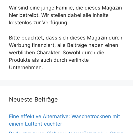
Wir sind eine junge Familie, die dieses Magazin
hier betreibt. Wir stellen dabei alle Inhalte
kostenlos zur Verfügung.
Bitte beachtet, dass sich dieses Magazin durch
Werbung finanziert, alle Beiträge haben einen
werblichen Charakter. Sowohl durch die
Produkte als auch durch verlinkte
Unternehmen.
Neueste Beiträge
Eine effektive Alternative: Wäschetrocknen mit
einem Luftentfeuchter