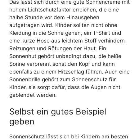
Das lässt sich durch eine gute Sonnencreme mit
hohem Lichtschutzfaktor erreichen, die eine
halbe Stunde vor dem Hinausgehen
aufgetragen wird. Kinder sollten nicht ohne
Kleidung in die Sonne gehen, ein T-Shirt und
eine kurze Hose aus leichtem Stoff verhindern
Reizungen und Rötungen der Haut. Ein
Sonnenhut gehört unbedingt dazu, die heiße
Sonne verbrennt sonst den Kopf und kann
ebenfalls zu einem Hitzschlag führen. Auch eine
Sonnenbrille gehört zum Sonnenschutz für
Kinder, sie sorgt dafür, dass die Augen nicht
geblendet werden.
Selbst ein gutes Beispiel
geben
Sonnenschutz lässt sich bei Kindern am besten