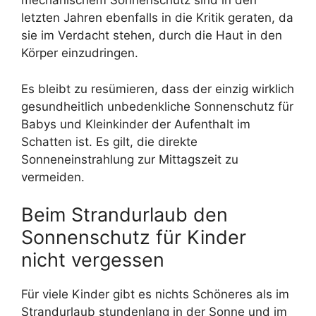
mechanischem Sonnenschutz sind in den
letzten Jahren ebenfalls in die Kritik geraten, da
sie im Verdacht stehen, durch die Haut in den
Körper einzudringen.
Es bleibt zu resümieren, dass der einzig wirklich
gesundheitlich unbedenkliche Sonnenschutz für
Babys und Kleinkinder der Aufenthalt im
Schatten ist. Es gilt, die direkte
Sonneneinstrahlung zur Mittagszeit zu
vermeiden.
Beim Strandurlaub den
Sonnenschutz für Kinder
nicht vergessen
Für viele Kinder gibt es nichts Schöneres als im
Strandurlaub stundenlang in der Sonne und im