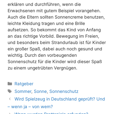
erklären und durchführen, wenn die
Erwachsenen mit gutem Beispiel vorangehen.
Auch die Eltern sollten Sonnencreme benutzen,
leichte Kleidung tragen und eine Brille
aufsetzen. So bekommt das Kind von Anfang
an das richtige Vorbild. Bewegung im Freien,
und besonders beim Strandurlaub ist für Kinder
ein großer Spaß, dabei auch noch gesund und
wichtig. Durch den vorbeugenden
Sonnenschutz für die Kinder wird dieser Spaß
zu einem ungetrübten Vergnügen.
Kategorien
Ratgeber
Schlagwörter
Sommer
,
Sonne
,
Sonnenschutz
Wird Spielzeug in Deutschland geprüft? Und
– wenn ja – von wem?