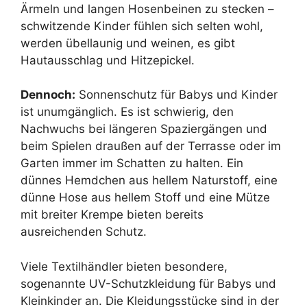
Ärmeln und langen Hosenbeinen zu stecken –
schwitzende Kinder fühlen sich selten wohl,
werden übellaunig und weinen, es gibt
Hautausschlag und Hitzepickel.
Dennoch:
Sonnenschutz für Babys und Kinder
ist unumgänglich. Es ist schwierig, den
Nachwuchs bei längeren Spaziergängen und
beim Spielen draußen auf der Terrasse oder im
Garten immer im Schatten zu halten. Ein
dünnes Hemdchen aus hellem Naturstoff, eine
dünne Hose aus hellem Stoff und eine Mütze
mit breiter Krempe bieten bereits
ausreichenden Schutz.
Viele Textilhändler bieten besondere,
sogenannte UV-Schutzkleidung für Babys und
Kleinkinder an. Die Kleidungsstücke sind in der