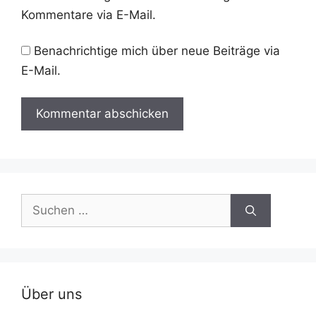
Kommentare via E-Mail.
Benachrichtige mich über neue Beiträge via
E-Mail.
Suche
nach:
Über uns