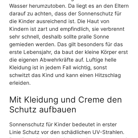
Wasser herumzutoben. Da liegt es an den Eltern
darauf zu achten, dass der Sonnenschutz für
die Kinder ausreichend ist. Die Haut von
Kindern ist zart und empfindlich, sie verbrennt
sehr schnell, deshalb sollte pralle Sonne
gemieden werden. Das gilt besonders für das
erste Lebensjahr, da baut der kleine Körper erst
die eigenen Abwehrkräfte auf. Luftige helle
Kleidung ist in jedem Fall wichtig, sonst
schwitzt das Kind und kann einen Hitzschlag
erleiden.
Mit Kleidung und Creme den
Schutz aufbauen
Sonnenschutz für Kinder bedeutet in erster
Linie Schutz vor den schädlichen UV-Strahlen.