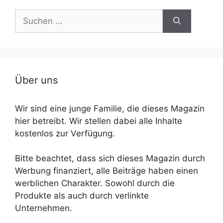
Suche
nach:
Über uns
Wir sind eine junge Familie, die dieses Magazin
hier betreibt. Wir stellen dabei alle Inhalte
kostenlos zur Verfügung.
Bitte beachtet, dass sich dieses Magazin durch
Werbung finanziert, alle Beiträge haben einen
werblichen Charakter. Sowohl durch die
Produkte als auch durch verlinkte
Unternehmen.