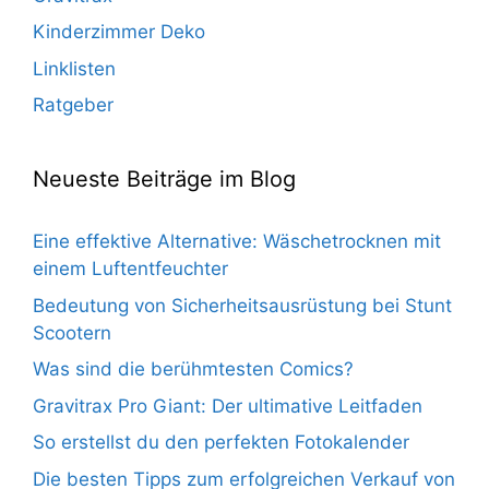
Kinderzimmer Deko
Linklisten
Ratgeber
Neueste Beiträge im Blog
Eine effektive Alternative: Wäschetrocknen mit
einem Luftentfeuchter
Bedeutung von Sicherheitsausrüstung bei Stunt
Scootern
Was sind die berühmtesten Comics?
Gravitrax Pro Giant: Der ultimative Leitfaden
So erstellst du den perfekten Fotokalender
Die besten Tipps zum erfolgreichen Verkauf von