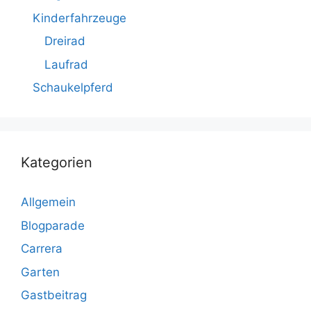
Kinderfahrzeuge
Dreirad
Laufrad
Schaukelpferd
Kategorien
Allgemein
Blogparade
Carrera
Garten
Gastbeitrag