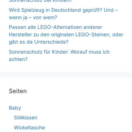
Sonnenschutz bei Kindern
Wird Spielzeug in Deutschland geprüft? Und –
wenn ja – von wem?
Passen alle LEGO-Alternativen anderer
Hersteller zu den originalen LEGO-Steinen, oder
gibt es da Unterschiede?
Sonnenschutz für Kinder: Worauf muss ich
achten?
Seiten
Baby
Stillkissen
Wickeltasche