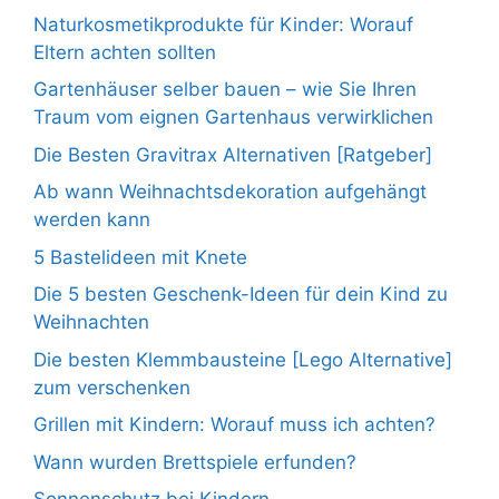
Naturkosmetikprodukte für Kinder: Worauf
Eltern achten sollten
Gartenhäuser selber bauen – wie Sie Ihren
Traum vom eignen Gartenhaus verwirklichen
Die Besten Gravitrax Alternativen [Ratgeber]
Ab wann Weihnachtsdekoration aufgehängt
werden kann
5 Bastelideen mit Knete
Die 5 besten Geschenk-Ideen für dein Kind zu
Weihnachten
Die besten Klemmbausteine [Lego Alternative]
zum verschenken
Grillen mit Kindern: Worauf muss ich achten?
Wann wurden Brettspiele erfunden?