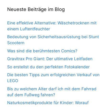
Neueste Beiträge im Blog
Eine effektive Alternative: Wäschetrocknen mit
einem Luftentfeuchter
Bedeutung von Sicherheitsausrüstung bei Stunt
Scootern
Was sind die berühmtesten Comics?
Gravitrax Pro Giant: Der ultimative Leitfaden
So erstellst du den perfekten Fotokalender
Die besten Tipps zum erfolgreichen Verkauf von
LEGO
Bis zu welchem Alter darf ich mit dem Fahrrad
auf dem Fußweg fahren?
Naturkosmetikprodukte für Kinder: Worauf