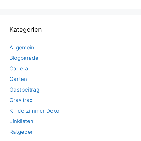
Kategorien
Allgemein
Blogparade
Carrera
Garten
Gastbeitrag
Gravitrax
Kinderzimmer Deko
Linklisten
Ratgeber