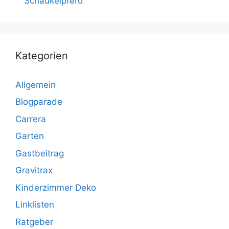
Schaukelpferd
Kategorien
Allgemein
Blogparade
Carrera
Garten
Gastbeitrag
Gravitrax
Kinderzimmer Deko
Linklisten
Ratgeber