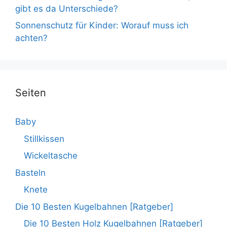
gibt es da Unterschiede?
Sonnenschutz für Kinder: Worauf muss ich
achten?
Seiten
Baby
Stillkissen
Wickeltasche
Basteln
Knete
Die 10 Besten Kugelbahnen [Ratgeber]
Die 10 Besten Holz Kugelbahnen [Ratgeber]