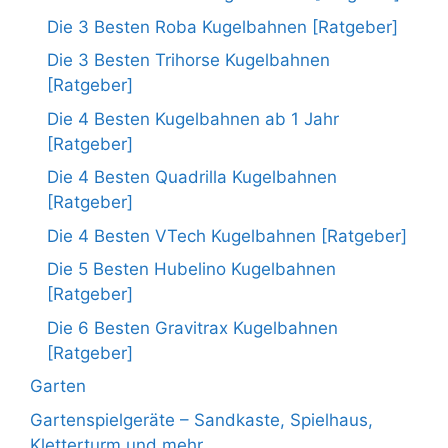
Die 3 Besten Roba Kugelbahnen [Ratgeber]
Die 3 Besten Trihorse Kugelbahnen
[Ratgeber]
Die 4 Besten Kugelbahnen ab 1 Jahr
[Ratgeber]
Die 4 Besten Quadrilla Kugelbahnen
[Ratgeber]
Die 4 Besten VTech Kugelbahnen [Ratgeber]
Die 5 Besten Hubelino Kugelbahnen
[Ratgeber]
Die 6 Besten Gravitrax Kugelbahnen
[Ratgeber]
Garten
Gartenspielgeräte – Sandkaste, Spielhaus,
Kletterturm und mehr