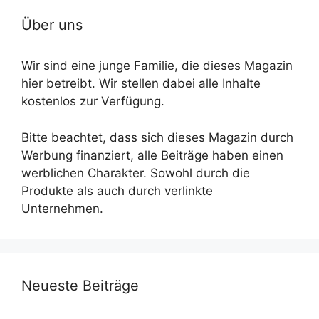
Über uns
Wir sind eine junge Familie, die dieses Magazin
hier betreibt. Wir stellen dabei alle Inhalte
kostenlos zur Verfügung.
Bitte beachtet, dass sich dieses Magazin durch
Werbung finanziert, alle Beiträge haben einen
werblichen Charakter. Sowohl durch die
Produkte als auch durch verlinkte
Unternehmen.
Neueste Beiträge