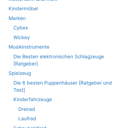
Kindermöbel
Marken
Cybex
Wickey
Musikinstrumente
Die Besten elektronischen Schlagzeuge
[Ratgeber]
Spielzeug
Die 6 besten Puppenhäuser [Ratgeber und
Test]
Kinderfahrzeuge
Dreirad
Laufrad