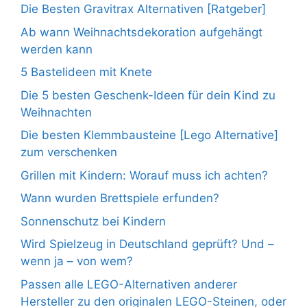
Die Besten Gravitrax Alternativen [Ratgeber]
Ab wann Weihnachtsdekoration aufgehängt
werden kann
5 Bastelideen mit Knete
Die 5 besten Geschenk-Ideen für dein Kind zu
Weihnachten
Die besten Klemmbausteine [Lego Alternative]
zum verschenken
Grillen mit Kindern: Worauf muss ich achten?
Wann wurden Brettspiele erfunden?
Sonnenschutz bei Kindern
Wird Spielzeug in Deutschland geprüft? Und –
wenn ja – von wem?
Passen alle LEGO-Alternativen anderer
Hersteller zu den originalen LEGO-Steinen, oder