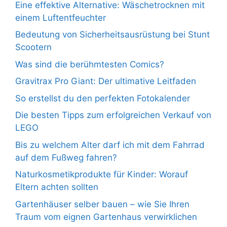
Eine effektive Alternative: Wäschetrocknen mit
einem Luftentfeuchter
Bedeutung von Sicherheitsausrüstung bei Stunt
Scootern
Was sind die berühmtesten Comics?
Gravitrax Pro Giant: Der ultimative Leitfaden
So erstellst du den perfekten Fotokalender
Die besten Tipps zum erfolgreichen Verkauf von
LEGO
Bis zu welchem Alter darf ich mit dem Fahrrad
auf dem Fußweg fahren?
Naturkosmetikprodukte für Kinder: Worauf
Eltern achten sollten
Gartenhäuser selber bauen – wie Sie Ihren
Traum vom eignen Gartenhaus verwirklichen