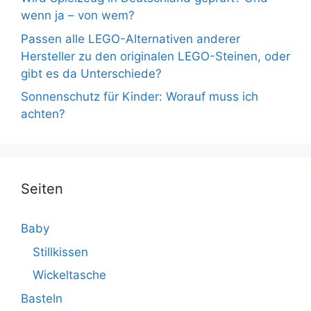
wenn ja – von wem?
Passen alle LEGO-Alternativen anderer
Hersteller zu den originalen LEGO-Steinen, oder
gibt es da Unterschiede?
Sonnenschutz für Kinder: Worauf muss ich
achten?
Seiten
Baby
Stillkissen
Wickeltasche
Basteln