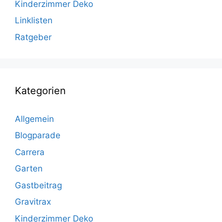
Kinderzimmer Deko
Linklisten
Ratgeber
Kategorien
Allgemein
Blogparade
Carrera
Garten
Gastbeitrag
Gravitrax
Kinderzimmer Deko