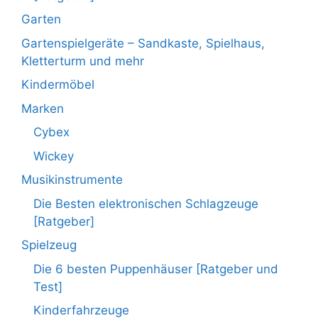
Garten
Gartenspielgeräte – Sandkaste, Spielhaus,
Kletterturm und mehr
Kindermöbel
Marken
Cybex
Wickey
Musikinstrumente
Die Besten elektronischen Schlagzeuge
[Ratgeber]
Spielzeug
Die 6 besten Puppenhäuser [Ratgeber und
Test]
Kinderfahrzeuge