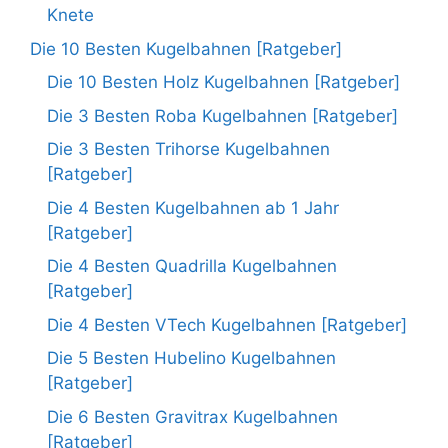
Knete
Die 10 Besten Kugelbahnen [Ratgeber]
Die 10 Besten Holz Kugelbahnen [Ratgeber]
Die 3 Besten Roba Kugelbahnen [Ratgeber]
Die 3 Besten Trihorse Kugelbahnen
[Ratgeber]
Die 4 Besten Kugelbahnen ab 1 Jahr
[Ratgeber]
Die 4 Besten Quadrilla Kugelbahnen
[Ratgeber]
Die 4 Besten VTech Kugelbahnen [Ratgeber]
Die 5 Besten Hubelino Kugelbahnen
[Ratgeber]
Die 6 Besten Gravitrax Kugelbahnen
[Ratgeber]