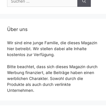
nach:
Über uns
Wir sind eine junge Familie, die dieses Magazin
hier betreibt. Wir stellen dabei alle Inhalte
kostenlos zur Verfügung.
Bitte beachtet, dass sich dieses Magazin durch
Werbung finanziert, alle Beiträge haben einen
werblichen Charakter. Sowohl durch die
Produkte als auch durch verlinkte
Unternehmen.