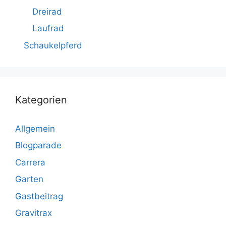
Dreirad
Laufrad
Schaukelpferd
Kategorien
Allgemein
Blogparade
Carrera
Garten
Gastbeitrag
Gravitrax