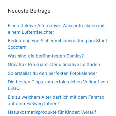
Neueste Beiträge
Eine effektive Alternative: Wäschetrocknen mit
einem Luftentfeuchter
Bedeutung von Sicherheitsausrüstung bei Stunt
Scootern
Was sind die berühmtesten Comics?
Gravitrax Pro Giant: Der ultimative Leitfaden
So erstellst du den perfekten Fotokalender
Die besten Tipps zum erfolgreichen Verkauf von
LEGO
Bis zu welchem Alter darf ich mit dem Fahrrad
auf dem Fußweg fahren?
Naturkosmetikprodukte für Kinder: Worauf