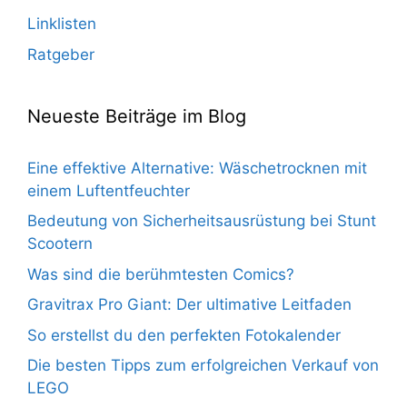
Linklisten
Ratgeber
Neueste Beiträge im Blog
Eine effektive Alternative: Wäschetrocknen mit
einem Luftentfeuchter
Bedeutung von Sicherheitsausrüstung bei Stunt
Scootern
Was sind die berühmtesten Comics?
Gravitrax Pro Giant: Der ultimative Leitfaden
So erstellst du den perfekten Fotokalender
Die besten Tipps zum erfolgreichen Verkauf von
LEGO