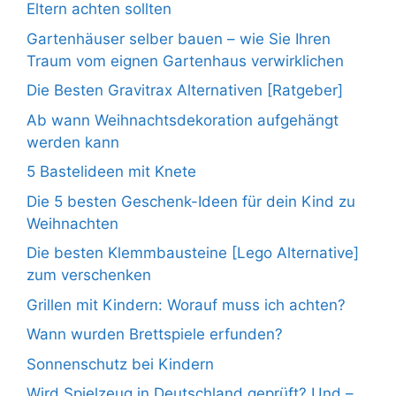
Eltern achten sollten
Gartenhäuser selber bauen – wie Sie Ihren
Traum vom eignen Gartenhaus verwirklichen
Die Besten Gravitrax Alternativen [Ratgeber]
Ab wann Weihnachtsdekoration aufgehängt
werden kann
5 Bastelideen mit Knete
Die 5 besten Geschenk-Ideen für dein Kind zu
Weihnachten
Die besten Klemmbausteine [Lego Alternative]
zum verschenken
Grillen mit Kindern: Worauf muss ich achten?
Wann wurden Brettspiele erfunden?
Sonnenschutz bei Kindern
Wird Spielzeug in Deutschland geprüft? Und –