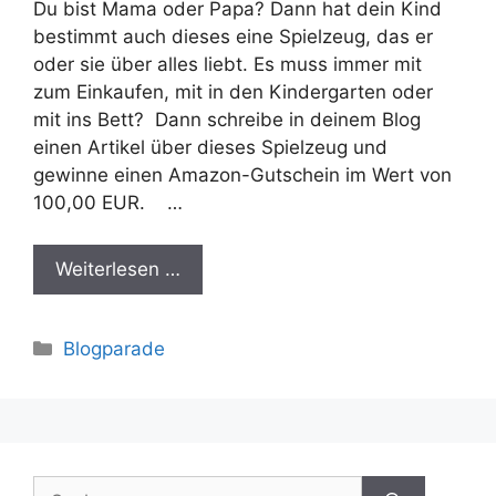
Du bist Mama oder Papa? Dann hat dein Kind
bestimmt auch dieses eine Spielzeug, das er
oder sie über alles liebt. Es muss immer mit
zum Einkaufen, mit in den Kindergarten oder
mit ins Bett? Dann schreibe in deinem Blog
einen Artikel über dieses Spielzeug und
gewinne einen Amazon-Gutschein im Wert von
100,00 EUR. …
Weiterlesen …
Kategorien
Blogparade
Suche