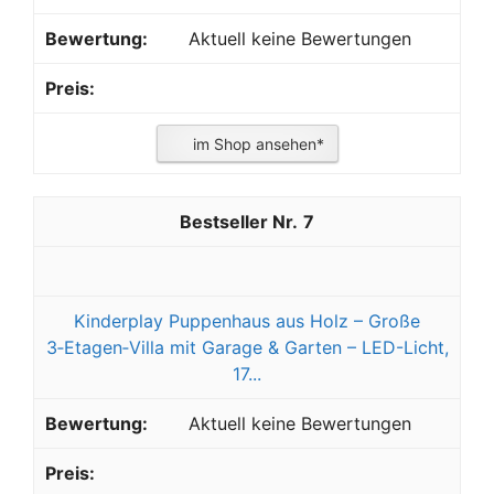
Aktuell keine Bewertungen
im Shop ansehen*
7
Kinderplay Puppenhaus aus Holz – Große
3‑Etagen‑Villa mit Garage & Garten – LED-Licht,
17...
Aktuell keine Bewertungen