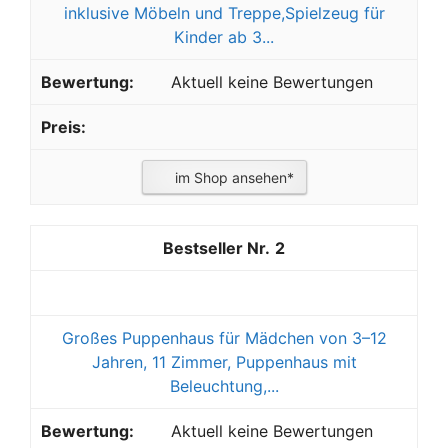
inklusive Möbeln und Treppe,Spielzeug für
Kinder ab 3...
Aktuell keine Bewertungen
im Shop ansehen*
2
Großes Puppenhaus für Mädchen von 3–12
Jahren, 11 Zimmer, Puppenhaus mit
Beleuchtung,...
Aktuell keine Bewertungen