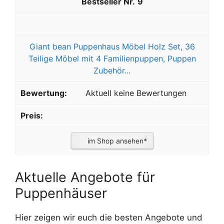
9
Giant bean Puppenhaus Möbel Holz Set, 36
Teilige Möbel mit 4 Familienpuppen, Puppen
Zubehör...
Aktuell keine Bewertungen
im Shop ansehen*
Aktuelle Angebote für
Puppenhäuser
Hier zeigen wir euch die besten Angebote und