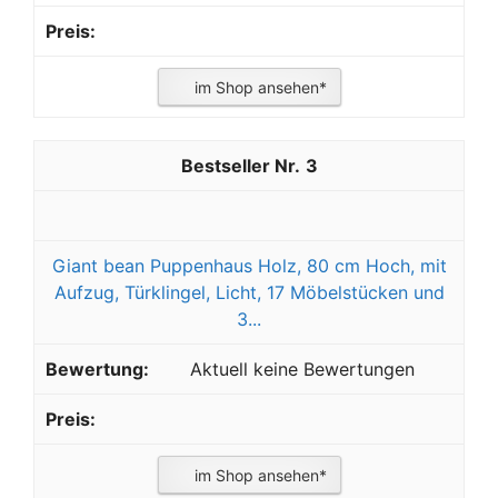
im Shop ansehen*
3
Giant bean Puppenhaus Holz, 80 cm Hoch, mit
Aufzug, Türklingel, Licht, 17 Möbelstücken und
3...
Aktuell keine Bewertungen
im Shop ansehen*