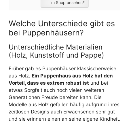
im Shop ansehen*
Welche Unterschiede gibt es
bei Puppenhäusern?
Unterschiedliche Materialien
(Holz, Kunststoff und Pappe)
Früher gab es Puppenhäuser klassischerweise
aus Holz.
Ein Puppenhaus aus Holz hat den
Vorteil, dass es extrem robust ist
und bei
etwas Sorgfalt auch noch vielen weiteren
Generationen Freude bereiten kann. Die
Modelle aus Holz gefallen häufig aufgrund ihres
zeitlosen Designs auch Erwachsenen sehr gut
und sie erinnern einen an seine eigene Kindheit.