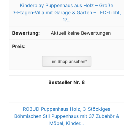
Kinderplay Puppenhaus aus Holz – Große
3‑Etagen‑Villa mit Garage & Garten – LED-Licht,
17...
Aktuell keine Bewertungen
im Shop ansehen*
8
ROBUD Puppenhaus Holz, 3-Stöckiges
Böhmischen Stil Puppenhaus mit 37 Zubehör &
Möbel, Kinder...