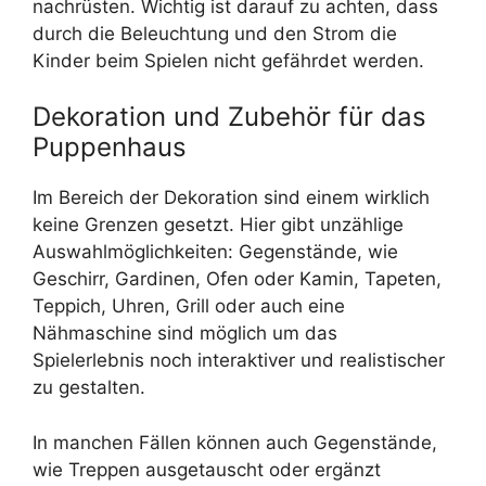
nachrüsten. Wichtig ist darauf zu achten, dass
durch die Beleuchtung und den Strom die
Kinder beim Spielen nicht gefährdet werden.
Dekoration und Zubehör für das
Puppenhaus
Im Bereich der Dekoration sind einem wirklich
keine Grenzen gesetzt. Hier gibt unzählige
Auswahlmöglichkeiten: Gegenstände, wie
Geschirr, Gardinen, Ofen oder Kamin, Tapeten,
Teppich, Uhren, Grill oder auch eine
Nähmaschine sind möglich um das
Spielerlebnis noch interaktiver und realistischer
zu gestalten.
In manchen Fällen können auch Gegenstände,
wie Treppen ausgetauscht oder ergänzt