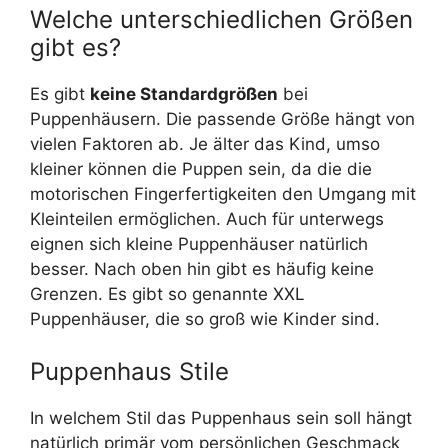
Welche unterschiedlichen Größen
gibt es?
Es gibt
keine Standardgrößen
bei
Puppenhäusern. Die passende Größe hängt von
vielen Faktoren ab. Je älter das Kind, umso
kleiner können die Puppen sein, da die die
motorischen Fingerfertigkeiten den Umgang mit
Kleinteilen ermöglichen. Auch für unterwegs
eignen sich kleine Puppenhäuser natürlich
besser. Nach oben hin gibt es häufig keine
Grenzen. Es gibt so genannte XXL
Puppenhäuser, die so groß wie Kinder sind.
Puppenhaus Stile
In welchem Stil das Puppenhaus sein soll hängt
natürlich primär vom persönlichen Geschmack