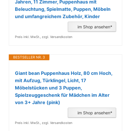
Jahren, 11 Zimmer, Puppenhaus mit
Beleuchtung, Spielmatte, Puppen, Möbeln
und umfangreichem Zubehör, Kinder
im Shop ansehen*
Preis inkl. MwSt., zzgl. Versandkosten
BESTSELLER NR. 3
Giant bean Puppenhaus Holz, 80 cm Hoch,
mit Aufzug, Türklingel, Licht, 17
Möbelstücken und 3 Puppen,
Spielzeuggeschenk für Mädchen im Alter
von 3+ Jahre (pink)
im Shop ansehen*
Preis inkl. MwSt., zzgl. Versandkosten