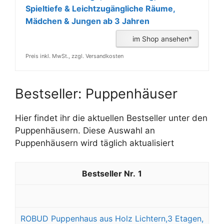
Spieltiefe & Leichtzugängliche Räume,
Mädchen & Jungen ab 3 Jahren
im Shop ansehen*
Preis inkl. MwSt., zzgl. Versandkosten
Bestseller: Puppenhäuser
Hier findet ihr die aktuellen Bestseller unter den
Puppenhäusern. Diese Auswahl an
Puppenhäusern wird täglich aktualisiert
1
ROBUD Puppenhaus aus Holz Lichtern,3 Etagen,