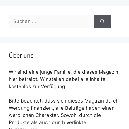
Suche
nach:
Über uns
Wir sind eine junge Familie, die dieses Magazin
hier betreibt. Wir stellen dabei alle Inhalte
kostenlos zur Verfügung.
Bitte beachtet, dass sich dieses Magazin durch
Werbung finanziert, alle Beiträge haben einen
werblichen Charakter. Sowohl durch die
Produkte als auch durch verlinkte