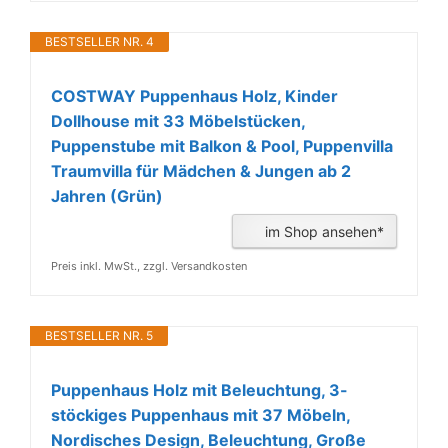
BESTSELLER NR. 4
COSTWAY Puppenhaus Holz, Kinder
Dollhouse mit 33 Möbelstücken,
Puppenstube mit Balkon & Pool, Puppenvilla
Traumvilla für Mädchen & Jungen ab 2
Jahren (Grün)
im Shop ansehen*
Preis inkl. MwSt., zzgl. Versandkosten
BESTSELLER NR. 5
Puppenhaus Holz mit Beleuchtung, 3-
stöckiges Puppenhaus mit 37 Möbeln,
Nordisches Design, Beleuchtung, Große