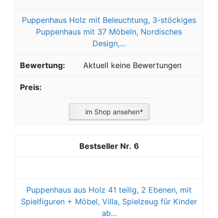
Puppenhaus Holz mit Beleuchtung, 3-stöckiges
Puppenhaus mit 37 Möbeln, Nordisches
Design,...
Aktuell keine Bewertungen
im Shop ansehen*
6
Puppenhaus aus Holz 41 teilig, 2 Ebenen, mit
Spielfiguren + Möbel, Villa, Spielzeug für Kinder
ab...