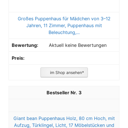
Großes Puppenhaus für Mädchen von 3–12
Jahren, 11 Zimmer, Puppenhaus mit
Beleuchtung,...
Aktuell keine Bewertungen
im Shop ansehen*
3
Giant bean Puppenhaus Holz, 80 cm Hoch, mit
Aufzug, Türklingel, Licht, 17 Möbelstücken und