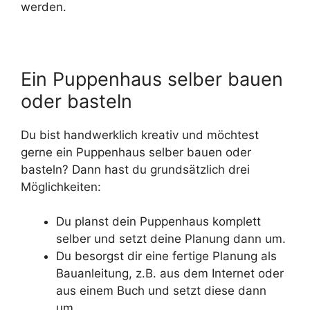
werden.
Ein Puppenhaus selber bauen
oder basteln
Du bist handwerklich kreativ und möchtest
gerne ein Puppenhaus selber bauen oder
basteln? Dann hast du grundsätzlich drei
Möglichkeiten:
Du planst dein Puppenhaus komplett
selber und setzt deine Planung dann um.
Du besorgst dir eine fertige Planung als
Bauanleitung, z.B. aus dem Internet oder
aus einem Buch und setzt diese dann
um.