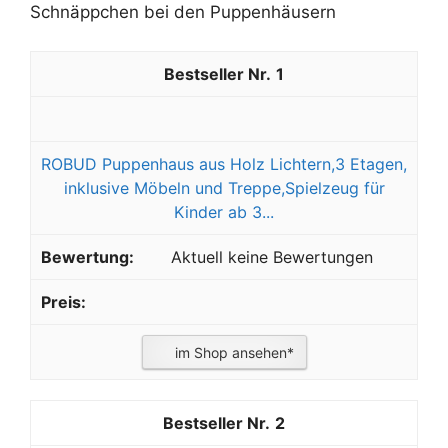
Schnäppchen bei den Puppenhäusern
1
ROBUD Puppenhaus aus Holz Lichtern,3 Etagen,
inklusive Möbeln und Treppe,Spielzeug für
Kinder ab 3...
Aktuell keine Bewertungen
im Shop ansehen*
2