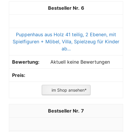
6
Puppenhaus aus Holz 41 teilig, 2 Ebenen, mit
Spielfiguren + Möbel, Villa, Spielzeug für Kinder
ab...
Aktuell keine Bewertungen
im Shop ansehen*
7