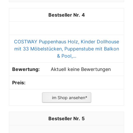
4
COSTWAY Puppenhaus Holz, Kinder Dollhouse
mit 33 Möbelstücken, Puppenstube mit Balkon
& Pool,...
Aktuell keine Bewertungen
im Shop ansehen*
5