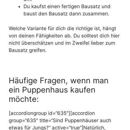
Du kaufst einen fertigen Bausatz und
baust den Bausatz dann zusammen.
Welche Variante für dich die richtige ist, hängt
von deinen Fähigkeiten ab. Du solltest dich hier
nicht überschätzen und im Zweifel lieber zum
Bausatz greifen.
Häufige Fragen, wenn man
ein Puppenhaus kaufen
möchte:
[accordiongroup id=“635″][accordion
group=“635″ title=“Sind Puppenhäuser auch
etwas für Jungs?“ active=“true“]Natürlich,