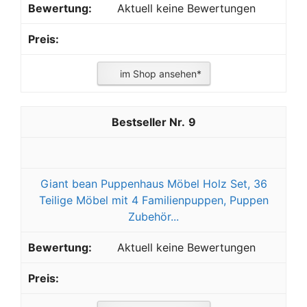
Aktuell keine Bewertungen
im Shop ansehen*
9
Giant bean Puppenhaus Möbel Holz Set, 36
Teilige Möbel mit 4 Familienpuppen, Puppen
Zubehör...
Aktuell keine Bewertungen