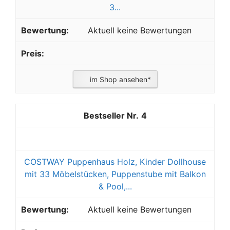
3...
Aktuell keine Bewertungen
im Shop ansehen*
4
COSTWAY Puppenhaus Holz, Kinder Dollhouse
mit 33 Möbelstücken, Puppenstube mit Balkon
& Pool,...
Aktuell keine Bewertungen