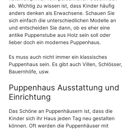
ab. Wichtig zu wissen ist, dass Kinder häufig
anders denken als Erwachsene. Schauen Sie
sich einfach die unterschiedlichen Modelle an
und entscheiden Sie dann, ob es eher eine
antike Puppenstube aus Holz sein soll oder
lieber doch ein modernes Puppenhaus.
Es muss auch nicht immer ein klassisches
Puppenhaus sein. Es gibt auch Villen, Schlösser,
Bauernhöfe, usw.
Puppenhaus Ausstattung und
Einrichtung
Das Schöne an Puppenhäusern ist, dass die
Kinder sich ihr Haus jeden Tag neu gestalten
können. Oft werden die Puppenhäuser mit