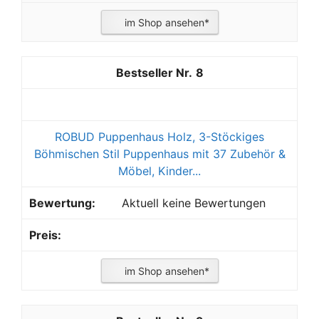
im Shop ansehen*
8
ROBUD Puppenhaus Holz, 3-Stöckiges
Böhmischen Stil Puppenhaus mit 37 Zubehör &
Möbel, Kinder...
Aktuell keine Bewertungen
im Shop ansehen*