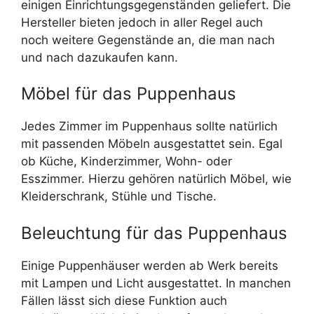
einigen Einrichtungsgegenständen geliefert. Die
Hersteller bieten jedoch in aller Regel auch
noch weitere Gegenstände an, die man nach
und nach dazukaufen kann.
Möbel für das Puppenhaus
Jedes Zimmer im Puppenhaus sollte natürlich
mit passenden Möbeln ausgestattet sein. Egal
ob Küche, Kinderzimmer, Wohn- oder
Esszimmer. Hierzu gehören natürlich Möbel, wie
Kleiderschrank, Stühle und Tische.
Beleuchtung für das Puppenhaus
Einige Puppenhäuser werden ab Werk bereits
mit Lampen und Licht ausgestattet. In manchen
Fällen lässt sich diese Funktion auch