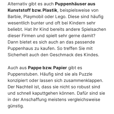
Alternativ gibt es auch
Puppenhäuser aus
Kunststoff bzw. Plastik
, beispielsweise von
Barbie, Playmobil oder Lego. Diese sind häufig
wesentlich bunter und oft bei Kindern sehr
beliebt. Hat ihr Kind bereits andere Spielsachen
dieser Firmen und spielt sehr gerne damit?
Dann bietet es sich auch an das passende
Puppenhaus zu kaufen. So treffen Sie mit
Sicherheit auch den Geschmack des Kindes.
Auch aus
Pappe bzw. Papier
gibt es
Puppenstuben. Häufig sind sie als Puzzle
konzipiert oder lassen sich zusammenklappen.
Der Nachteil ist, dass sie nicht so robust sind
und schnell kaputtgehen können. Dafür sind sie
in der Anschaffung meistens vergleichsweise
günstig.