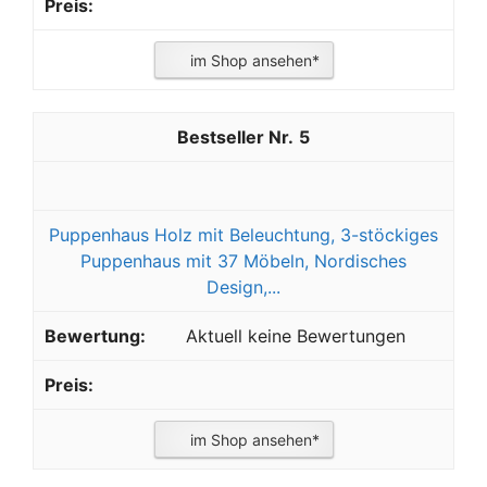
im Shop ansehen*
5
Puppenhaus Holz mit Beleuchtung, 3-stöckiges
Puppenhaus mit 37 Möbeln, Nordisches
Design,...
Aktuell keine Bewertungen
im Shop ansehen*