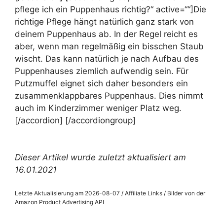
pflege ich ein Puppenhaus richtig?“ active=““]Die
richtige Pflege hängt natürlich ganz stark von
deinem Puppenhaus ab. In der Regel reicht es
aber, wenn man regelmäßig ein bisschen Staub
wischt. Das kann natürlich je nach Aufbau des
Puppenhauses ziemlich aufwendig sein. Für
Putzmuffel eignet sich daher besonders ein
zusammenklappbares Puppenhaus. Dies nimmt
auch im Kinderzimmer weniger Platz weg.
[/accordion] [/accordiongroup]
Dieser Artikel wurde zuletzt aktualisiert am
16.01.2021
Letzte Aktualisierung am 2026-08-07 / Affiliate Links / Bilder von der
Amazon Product Advertising API