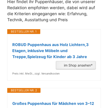
Hier findet ihr
Puppenhäuser
, die von unserer
Redaktion empfohlen werden, dabei wird auf
die Kriterien eingegangen wie: Erfahrung,
Technik, Ausstattung und Preis
BESTSELLER NR. 1
ROBUD Puppenhaus aus Holz Lichtern,3
Etagen, inklusive Möbeln und
Treppe,Spielzeug für Kinder ab 3 Jahre
im Shop ansehen*
Preis inkl. MwSt., zzgl. Versandkosten
BESTSELLER NR. 2
Großes Puppenhaus für Mädchen von 3–12