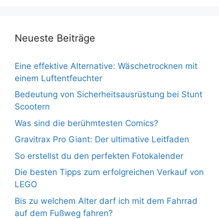
Neueste Beiträge
Eine effektive Alternative: Wäschetrocknen mit
einem Luftentfeuchter
Bedeutung von Sicherheitsausrüstung bei Stunt
Scootern
Was sind die berühmtesten Comics?
Gravitrax Pro Giant: Der ultimative Leitfaden
So erstellst du den perfekten Fotokalender
Die besten Tipps zum erfolgreichen Verkauf von
LEGO
Bis zu welchem Alter darf ich mit dem Fahrrad
auf dem Fußweg fahren?