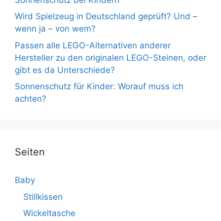
Wird Spielzeug in Deutschland geprüft? Und –
wenn ja – von wem?
Passen alle LEGO-Alternativen anderer
Hersteller zu den originalen LEGO-Steinen, oder
gibt es da Unterschiede?
Sonnenschutz für Kinder: Worauf muss ich
achten?
Seiten
Baby
Stillkissen
Wickeltasche