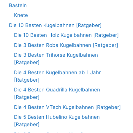
Basteln
Knete
Die 10 Besten Kugelbahnen [Ratgeber]
Die 10 Besten Holz Kugelbahnen [Ratgeber]
Die 3 Besten Roba Kugelbahnen [Ratgeber]
Die 3 Besten Trihorse Kugelbahnen
[Ratgeber]
Die 4 Besten Kugelbahnen ab 1 Jahr
[Ratgeber]
Die 4 Besten Quadrilla Kugelbahnen
[Ratgeber]
Die 4 Besten VTech Kugelbahnen [Ratgeber]
Die 5 Besten Hubelino Kugelbahnen
[Ratgeber]