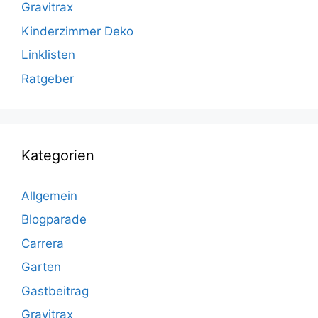
Gravitrax
Kinderzimmer Deko
Linklisten
Ratgeber
Kategorien
Allgemein
Blogparade
Carrera
Garten
Gastbeitrag
Gravitrax