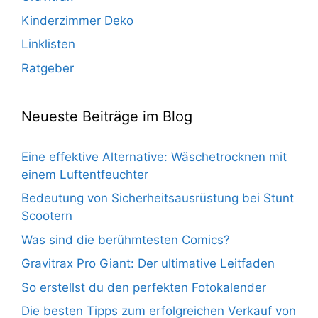
Kinderzimmer Deko
Linklisten
Ratgeber
Neueste Beiträge im Blog
Eine effektive Alternative: Wäschetrocknen mit
einem Luftentfeuchter
Bedeutung von Sicherheitsausrüstung bei Stunt
Scootern
Was sind die berühmtesten Comics?
Gravitrax Pro Giant: Der ultimative Leitfaden
So erstellst du den perfekten Fotokalender
Die besten Tipps zum erfolgreichen Verkauf von