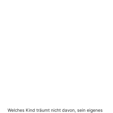
Welches Kind träumt nicht davon, sein eigenes