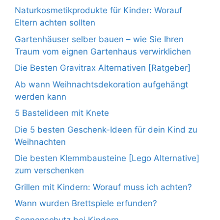
Naturkosmetikprodukte für Kinder: Worauf
Eltern achten sollten
Gartenhäuser selber bauen – wie Sie Ihren
Traum vom eignen Gartenhaus verwirklichen
Die Besten Gravitrax Alternativen [Ratgeber]
Ab wann Weihnachtsdekoration aufgehängt
werden kann
5 Bastelideen mit Knete
Die 5 besten Geschenk-Ideen für dein Kind zu
Weihnachten
Die besten Klemmbausteine [Lego Alternative]
zum verschenken
Grillen mit Kindern: Worauf muss ich achten?
Wann wurden Brettspiele erfunden?
Sonnenschutz bei Kindern