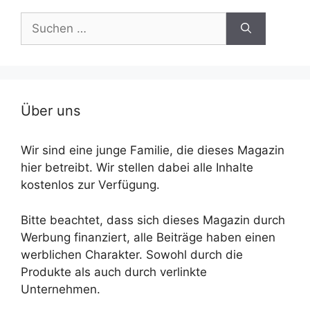
Suche
nach:
Über uns
Wir sind eine junge Familie, die dieses Magazin
hier betreibt. Wir stellen dabei alle Inhalte
kostenlos zur Verfügung.
Bitte beachtet, dass sich dieses Magazin durch
Werbung finanziert, alle Beiträge haben einen
werblichen Charakter. Sowohl durch die
Produkte als auch durch verlinkte
Unternehmen.