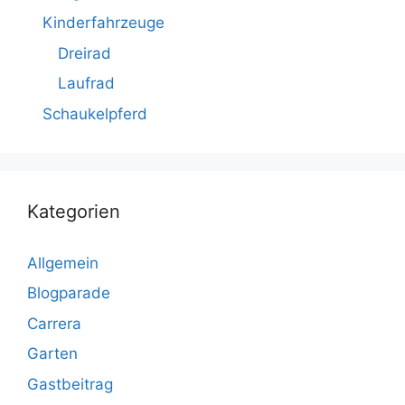
Kinderfahrzeuge
Dreirad
Laufrad
Schaukelpferd
Kategorien
Allgemein
Blogparade
Carrera
Garten
Gastbeitrag