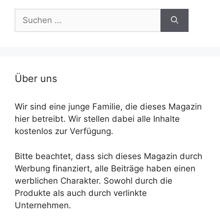
Suche
nach:
Über uns
Wir sind eine junge Familie, die dieses Magazin
hier betreibt. Wir stellen dabei alle Inhalte
kostenlos zur Verfügung.
Bitte beachtet, dass sich dieses Magazin durch
Werbung finanziert, alle Beiträge haben einen
werblichen Charakter. Sowohl durch die
Produkte als auch durch verlinkte
Unternehmen.