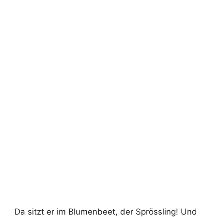
Da sitzt er im Blumenbeet, der Sprössling! Und