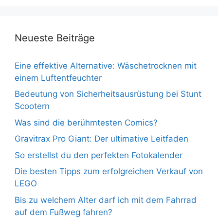
Neueste Beiträge
Eine effektive Alternative: Wäschetrocknen mit
einem Luftentfeuchter
Bedeutung von Sicherheitsausrüstung bei Stunt
Scootern
Was sind die berühmtesten Comics?
Gravitrax Pro Giant: Der ultimative Leitfaden
So erstellst du den perfekten Fotokalender
Die besten Tipps zum erfolgreichen Verkauf von
LEGO
Bis zu welchem Alter darf ich mit dem Fahrrad
auf dem Fußweg fahren?