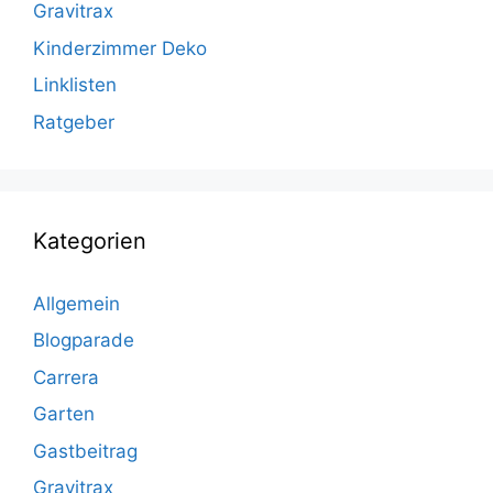
Gravitrax
Kinderzimmer Deko
Linklisten
Ratgeber
Kategorien
Allgemein
Blogparade
Carrera
Garten
Gastbeitrag
Gravitrax