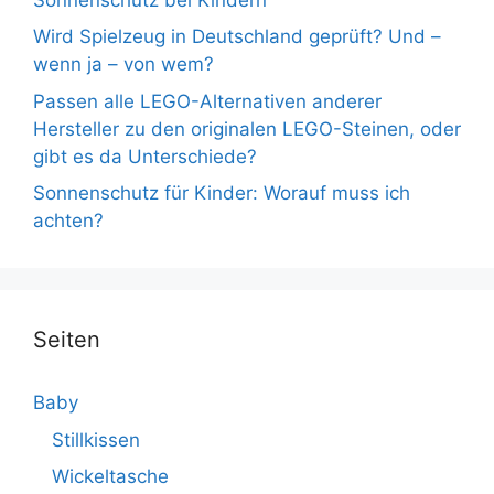
Wird Spielzeug in Deutschland geprüft? Und –
wenn ja – von wem?
Passen alle LEGO-Alternativen anderer
Hersteller zu den originalen LEGO-Steinen, oder
gibt es da Unterschiede?
Sonnenschutz für Kinder: Worauf muss ich
achten?
Seiten
Baby
Stillkissen
Wickeltasche