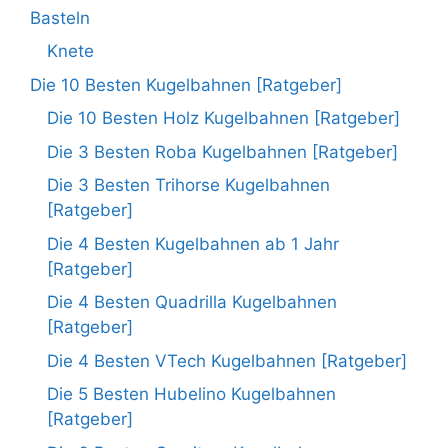
Basteln
Knete
Die 10 Besten Kugelbahnen [Ratgeber]
Die 10 Besten Holz Kugelbahnen [Ratgeber]
Die 3 Besten Roba Kugelbahnen [Ratgeber]
Die 3 Besten Trihorse Kugelbahnen
[Ratgeber]
Die 4 Besten Kugelbahnen ab 1 Jahr
[Ratgeber]
Die 4 Besten Quadrilla Kugelbahnen
[Ratgeber]
Die 4 Besten VTech Kugelbahnen [Ratgeber]
Die 5 Besten Hubelino Kugelbahnen
[Ratgeber]