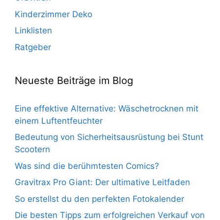
Kinderzimmer Deko
Linklisten
Ratgeber
Neueste Beiträge im Blog
Eine effektive Alternative: Wäschetrocknen mit
einem Luftentfeuchter
Bedeutung von Sicherheitsausrüstung bei Stunt
Scootern
Was sind die berühmtesten Comics?
Gravitrax Pro Giant: Der ultimative Leitfaden
So erstellst du den perfekten Fotokalender
Die besten Tipps zum erfolgreichen Verkauf von