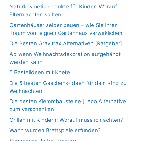
Naturkosmetikprodukte für Kinder: Worauf
Eltern achten sollten
Gartenhäuser selber bauen – wie Sie Ihren
Traum vom eignen Gartenhaus verwirklichen
Die Besten Gravitrax Alternativen [Ratgeber]
Ab wann Weihnachtsdekoration aufgehängt
werden kann
5 Bastelideen mit Knete
Die 5 besten Geschenk-Ideen für dein Kind zu
Weihnachten
Die besten Klemmbausteine [Lego Alternative]
zum verschenken
Grillen mit Kindern: Worauf muss ich achten?
Wann wurden Brettspiele erfunden?
Sonnenschutz bei Kindern