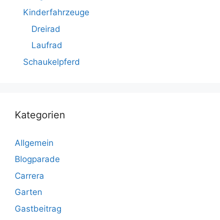
Kinderfahrzeuge
Dreirad
Laufrad
Schaukelpferd
Kategorien
Allgemein
Blogparade
Carrera
Garten
Gastbeitrag