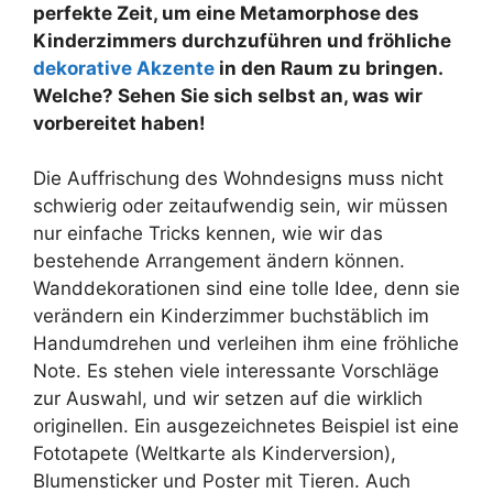
perfekte Zeit, um eine Metamorphose des
Kinderzimmers durchzuführen und fröhliche
dekorative Akzente
in den Raum zu bringen.
Welche? Sehen Sie sich selbst an, was wir
vorbereitet haben!
Die Auffrischung des Wohndesigns muss nicht
schwierig oder zeitaufwendig sein, wir müssen
nur einfache Tricks kennen, wie wir das
bestehende Arrangement ändern können.
Wanddekorationen sind eine tolle Idee, denn sie
verändern ein Kinderzimmer buchstäblich im
Handumdrehen und verleihen ihm eine fröhliche
Note. Es stehen viele interessante Vorschläge
zur Auswahl, und wir setzen auf die wirklich
originellen. Ein ausgezeichnetes Beispiel ist eine
Fototapete (Weltkarte als Kinderversion),
Blumensticker und Poster mit Tieren. Auch