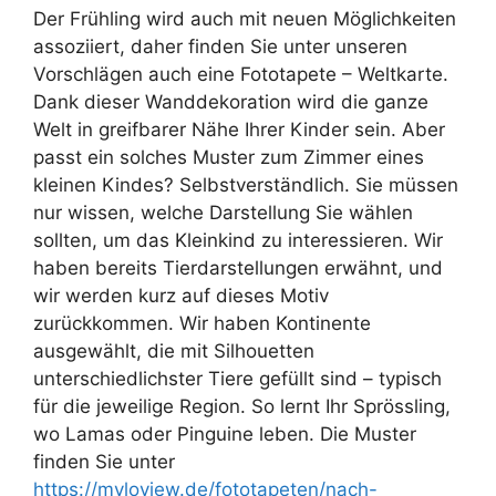
Der Frühling wird auch mit neuen Möglichkeiten
assoziiert, daher finden Sie unter unseren
Vorschlägen auch eine Fototapete – Weltkarte.
Dank dieser Wanddekoration wird die ganze
Welt in greifbarer Nähe Ihrer Kinder sein. Aber
passt ein solches Muster zum Zimmer eines
kleinen Kindes? Selbstverständlich. Sie müssen
nur wissen, welche Darstellung Sie wählen
sollten, um das Kleinkind zu interessieren. Wir
haben bereits Tierdarstellungen erwähnt, und
wir werden kurz auf dieses Motiv
zurückkommen. Wir haben Kontinente
ausgewählt, die mit Silhouetten
unterschiedlichster Tiere gefüllt sind – typisch
für die jeweilige Region. So lernt Ihr Sprössling,
wo Lamas oder Pinguine leben. Die Muster
finden Sie unter
https://myloview.de/fototapeten/nach-