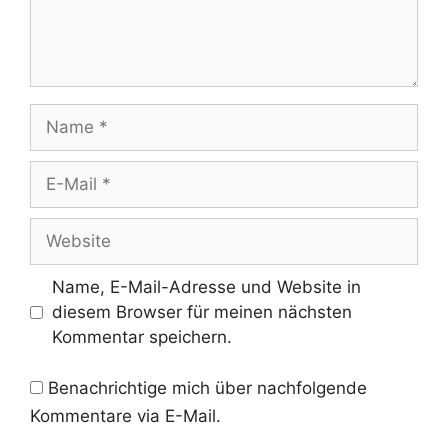
Name
E-
Mail
Website
Name, E-Mail-Adresse und Website in
diesem Browser für meinen nächsten
Kommentar speichern.
Benachrichtige mich über nachfolgende
Kommentare via E-Mail.