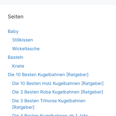
Seiten
Baby
Stillkissen
Wickeltasche
Basteln
Knete
Die 10 Besten Kugelbahnen [Ratgeber]
Die 10 Besten Holz Kugelbahnen [Ratgeber]
Die 3 Besten Roba Kugelbahnen [Ratgeber]
Die 3 Besten Trihorse Kugelbahnen
[Ratgeber]
Die 4 Besten Kugelbahnen ab 1 Jahr