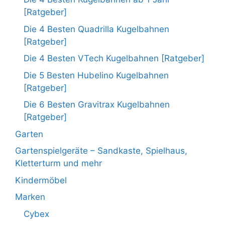
[Ratgeber]
Die 4 Besten Quadrilla Kugelbahnen
[Ratgeber]
Die 4 Besten VTech Kugelbahnen [Ratgeber]
Die 5 Besten Hubelino Kugelbahnen
[Ratgeber]
Die 6 Besten Gravitrax Kugelbahnen
[Ratgeber]
Garten
Gartenspielgeräte – Sandkaste, Spielhaus,
Kletterturm und mehr
Kindermöbel
Marken
Cybex