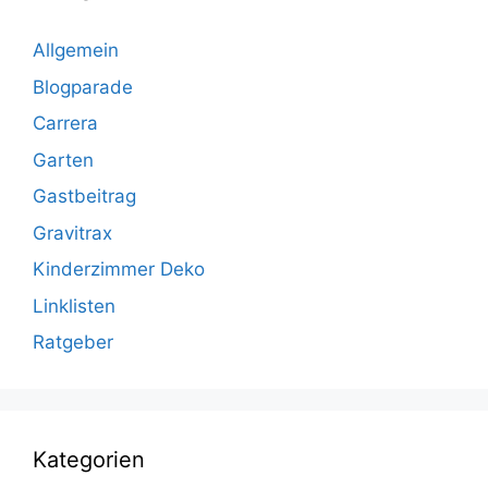
Allgemein
Blogparade
Carrera
Garten
Gastbeitrag
Gravitrax
Kinderzimmer Deko
Linklisten
Ratgeber
Kategorien