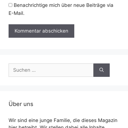
Benachrichtige mich über neue Beiträge via
E-Mail.
Suche
nach:
Über uns
Wir sind eine junge Familie, die dieses Magazin
hier betreibt. Wir stellen dabei alle Inhalte