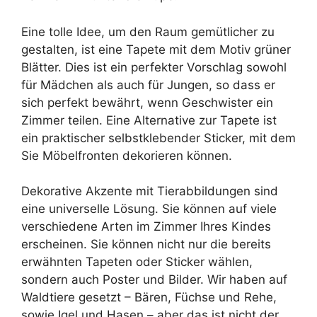
Eine tolle Idee, um den Raum gemütlicher zu
gestalten, ist eine Tapete mit dem Motiv grüner
Blätter. Dies ist ein perfekter Vorschlag sowohl
für Mädchen als auch für Jungen, so dass er
sich perfekt bewährt, wenn Geschwister ein
Zimmer teilen. Eine Alternative zur Tapete ist
ein praktischer selbstklebender Sticker, mit dem
Sie Möbelfronten dekorieren können.
Dekorative Akzente mit Tierabbildungen sind
eine universelle Lösung. Sie können auf viele
verschiedene Arten im Zimmer Ihres Kindes
erscheinen. Sie können nicht nur die bereits
erwähnten Tapeten oder Sticker wählen,
sondern auch Poster und Bilder. Wir haben auf
Waldtiere gesetzt – Bären, Füchse und Rehe,
sowie Igel und Hasen – aber das ist nicht der