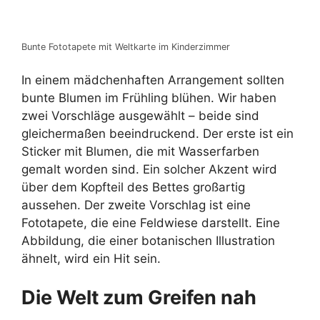
Bunte Fototapete mit Weltkarte im Kinderzimmer
In einem mädchenhaften Arrangement sollten
bunte Blumen im Frühling blühen. Wir haben
zwei Vorschläge ausgewählt – beide sind
gleichermaßen beeindruckend. Der erste ist ein
Sticker mit Blumen, die mit Wasserfarben
gemalt worden sind. Ein solcher Akzent wird
über dem Kopfteil des Bettes großartig
aussehen. Der zweite Vorschlag ist eine
Fototapete, die eine Feldwiese darstellt. Eine
Abbildung, die einer botanischen Illustration
ähnelt, wird ein Hit sein.
Die Welt zum Greifen nah