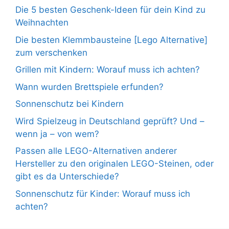
Die 5 besten Geschenk-Ideen für dein Kind zu
Weihnachten
Die besten Klemmbausteine [Lego Alternative]
zum verschenken
Grillen mit Kindern: Worauf muss ich achten?
Wann wurden Brettspiele erfunden?
Sonnenschutz bei Kindern
Wird Spielzeug in Deutschland geprüft? Und –
wenn ja – von wem?
Passen alle LEGO-Alternativen anderer
Hersteller zu den originalen LEGO-Steinen, oder
gibt es da Unterschiede?
Sonnenschutz für Kinder: Worauf muss ich
achten?