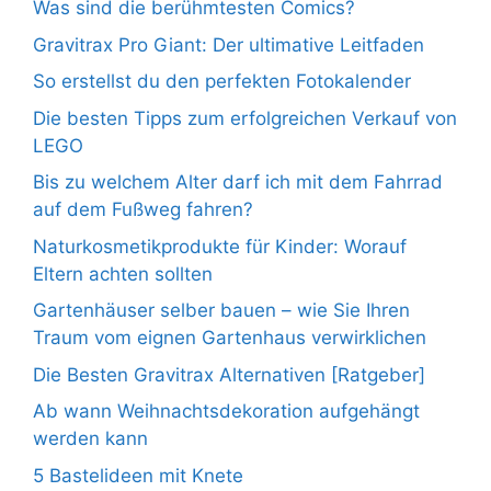
Was sind die berühmtesten Comics?
Gravitrax Pro Giant: Der ultimative Leitfaden
So erstellst du den perfekten Fotokalender
Die besten Tipps zum erfolgreichen Verkauf von
LEGO
Bis zu welchem Alter darf ich mit dem Fahrrad
auf dem Fußweg fahren?
Naturkosmetikprodukte für Kinder: Worauf
Eltern achten sollten
Gartenhäuser selber bauen – wie Sie Ihren
Traum vom eignen Gartenhaus verwirklichen
Die Besten Gravitrax Alternativen [Ratgeber]
Ab wann Weihnachtsdekoration aufgehängt
werden kann
5 Bastelideen mit Knete