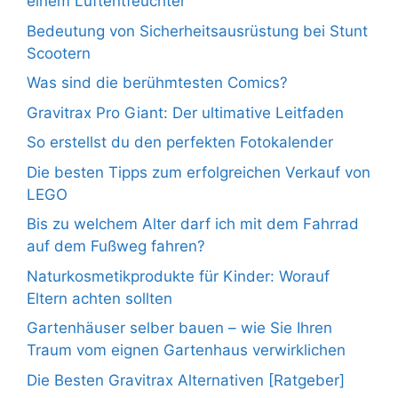
einem Luftentfeuchter
Bedeutung von Sicherheitsausrüstung bei Stunt
Scootern
Was sind die berühmtesten Comics?
Gravitrax Pro Giant: Der ultimative Leitfaden
So erstellst du den perfekten Fotokalender
Die besten Tipps zum erfolgreichen Verkauf von
LEGO
Bis zu welchem Alter darf ich mit dem Fahrrad
auf dem Fußweg fahren?
Naturkosmetikprodukte für Kinder: Worauf
Eltern achten sollten
Gartenhäuser selber bauen – wie Sie Ihren
Traum vom eignen Gartenhaus verwirklichen
Die Besten Gravitrax Alternativen [Ratgeber]