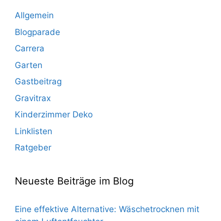
Allgemein
Blogparade
Carrera
Garten
Gastbeitrag
Gravitrax
Kinderzimmer Deko
Linklisten
Ratgeber
Neueste Beiträge im Blog
Eine effektive Alternative: Wäschetrocknen mit