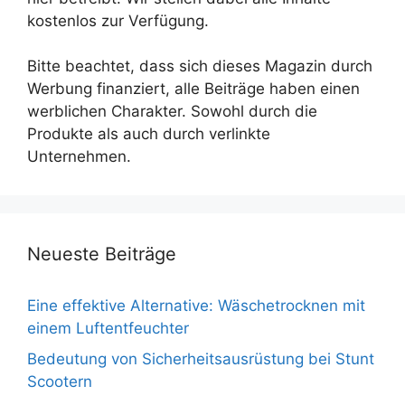
kostenlos zur Verfügung.
Bitte beachtet, dass sich dieses Magazin durch
Werbung finanziert, alle Beiträge haben einen
werblichen Charakter. Sowohl durch die
Produkte als auch durch verlinkte
Unternehmen.
Neueste Beiträge
Eine effektive Alternative: Wäschetrocknen mit
einem Luftentfeuchter
Bedeutung von Sicherheitsausrüstung bei Stunt
Scootern