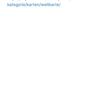
kategorie/karten/weltkarte/