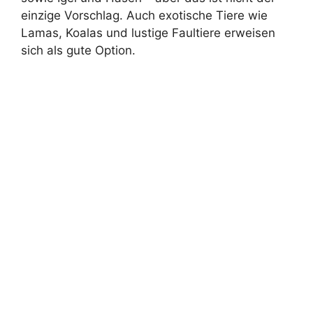
einzige Vorschlag. Auch exotische Tiere wie
Lamas, Koalas und lustige Faultiere erweisen
sich als gute Option.