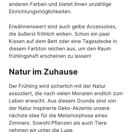
anderen Farben und bietet Ihnen unzählige
Einrichtungsmöglichkeiten.
Erwähnenswert sind auch gelbe Accessoires,
die äußerst fröhlich wirken. Schon ein paar
Kissen auf dem Bett oder eine Tagesdecke in
diesem Farbton reichen aus, um den Raum
frühlingshaft erscheinen zu lassen!
Natur im Zuhause
Der Frühling wird sicherlich mit der Natur
assoziiert, die nach vielen Monaten endlich zum
Leben erwacht. Aus diesem Grunde sind von
der Natur inspirierte Deko-Akzente unsere
nächste Idee für die Metamorphose eines
Zimmers. Sowohl Pflanzen als auch Tiere
nehmen wir unter die Lupe.