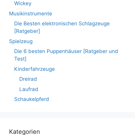
Wickey
Musikinstrumente
Die Besten elektronischen Schlagzeuge
[Ratgeber]
Spielzeug
Die 6 besten Puppenhäuser [Ratgeber und
Test]
Kinderfahrzeuge
Dreirad
Laufrad
Schaukelpferd
Kategorien