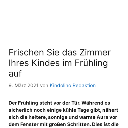
Frischen Sie das Zimmer
Ihres Kindes im Frühling
auf
9. März 2021
von
Kindolino Redaktion
Der Frühling steht vor der Tür. Während es
sicherlich noch einige kühle Tage gibt, nähert
sich die heitere, sonnige und warme Aura vor
dem Fenster mit großen Schritten. Dies ist die