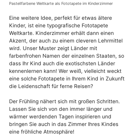
Pastellfarbene Weltkarte als Fototapete im Kinderzimmer
Eine weitere Idee, perfekt für etwas ältere
Kinder, ist eine typografische Fototapete
Weltkarte. Kinderzimmer erhält dann einen
Akzent, der auch zu einem cleveren Lehrmittel
wird. Unser Muster zeigt Länder mit
farbenfrohen Namen der einzelnen Staaten, so
dass Ihr Kind auch die exotischsten Länder
kennenlernen kann! Wer weiß, vielleicht weckt
eine solche Fototapete in Ihrem Kind in Zukunft
die Leidenschaft für ferne Reisen?
Der Frühling nähert sich mit großen Schritten.
Lassen Sie sich von den immer länger und
wärmer werdenden Tagen inspirieren und
bringen Sie auch in das Zimmer Ihres Kindes
eine fröhliche Atmosphäre!