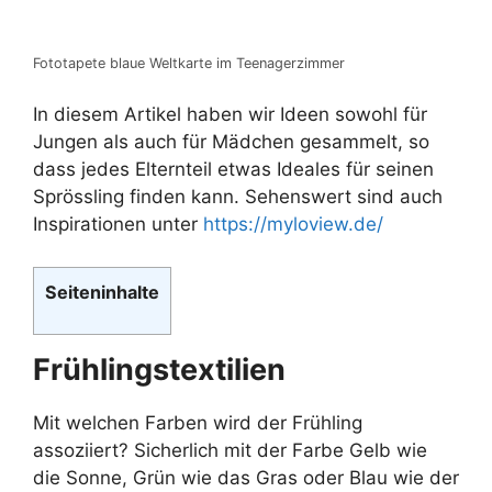
Fototapete blaue Weltkarte im Teenagerzimmer
In diesem Artikel haben wir Ideen sowohl für
Jungen als auch für Mädchen gesammelt, so
dass jedes Elternteil etwas Ideales für seinen
Sprössling finden kann. Sehenswert sind auch
Inspirationen unter
https://myloview.de/
Seiteninhalte
Frühlingstextilien
Mit welchen Farben wird der Frühling
assoziiert? Sicherlich mit der Farbe Gelb wie
die Sonne, Grün wie das Gras oder Blau wie der