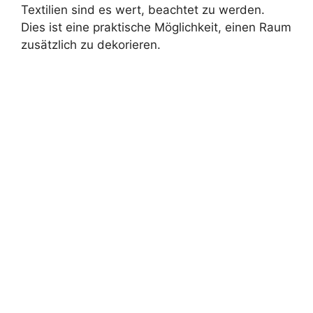
Textilien sind es wert, beachtet zu werden.
Dies ist eine praktische Möglichkeit, einen Raum
zusätzlich zu dekorieren.