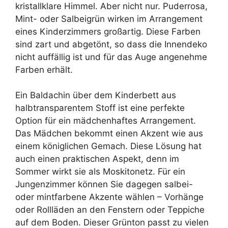
kristallklare Himmel. Aber nicht nur. Puderrosa,
Mint- oder Salbeigrün wirken im Arrangement
eines Kinderzimmers großartig. Diese Farben
sind zart und abgetönt, so dass die Innendeko
nicht auffällig ist und für das Auge angenehme
Farben erhält.
Ein Baldachin über dem Kinderbett aus
halbtransparentem Stoff ist eine perfekte
Option für ein mädchenhaftes Arrangement.
Das Mädchen bekommt einen Akzent wie aus
einem königlichen Gemach. Diese Lösung hat
auch einen praktischen Aspekt, denn im
Sommer wirkt sie als Moskitonetz. Für ein
Jungenzimmer können Sie dagegen salbei-
oder mintfarbene Akzente wählen – Vorhänge
oder Rollläden an den Fenstern oder Teppiche
auf dem Boden. Dieser Grünton passt zu vielen