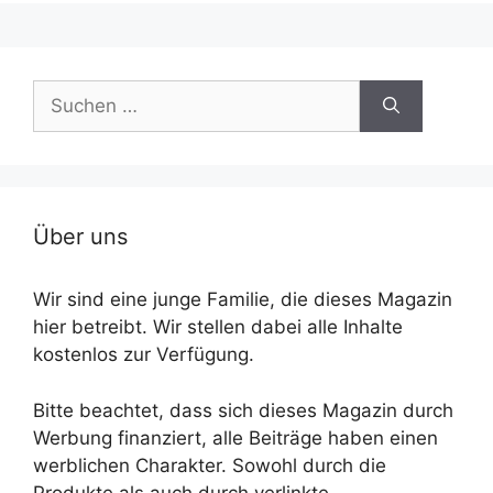
Suche
nach:
Über uns
Wir sind eine junge Familie, die dieses Magazin
hier betreibt. Wir stellen dabei alle Inhalte
kostenlos zur Verfügung.
Bitte beachtet, dass sich dieses Magazin durch
Werbung finanziert, alle Beiträge haben einen
werblichen Charakter. Sowohl durch die
Produkte als auch durch verlinkte