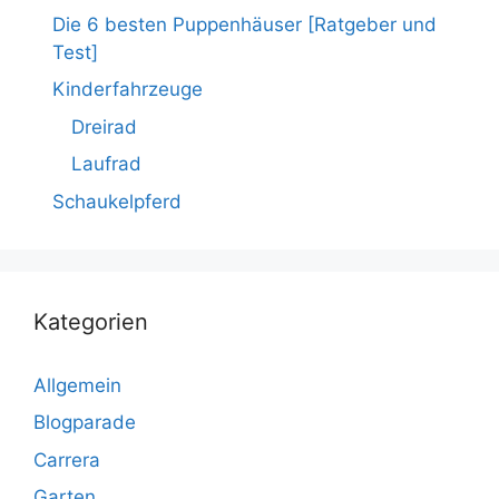
Die 6 besten Puppenhäuser [Ratgeber und
Test]
Kinderfahrzeuge
Dreirad
Laufrad
Schaukelpferd
Kategorien
Allgemein
Blogparade
Carrera
Garten