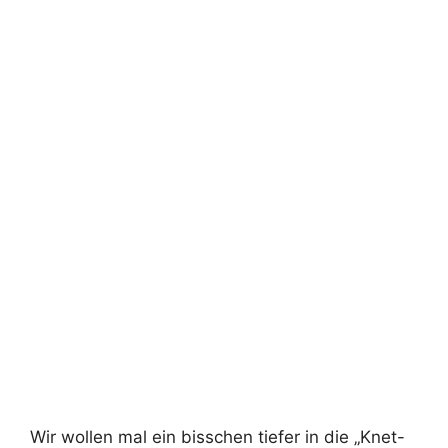
Wir wollen mal ein bisschen tiefer in die „Knet-