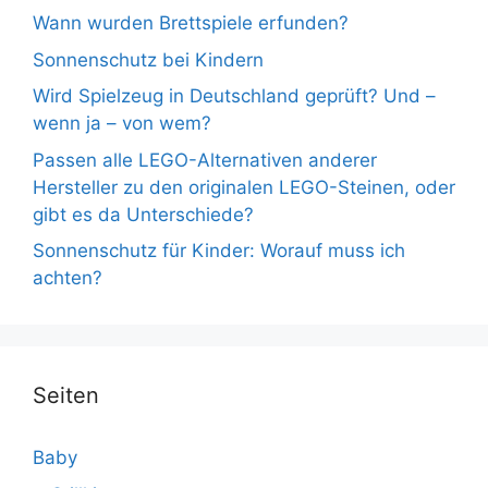
Wann wurden Brettspiele erfunden?
Sonnenschutz bei Kindern
Wird Spielzeug in Deutschland geprüft? Und –
wenn ja – von wem?
Passen alle LEGO-Alternativen anderer
Hersteller zu den originalen LEGO-Steinen, oder
gibt es da Unterschiede?
Sonnenschutz für Kinder: Worauf muss ich
achten?
Seiten
Baby