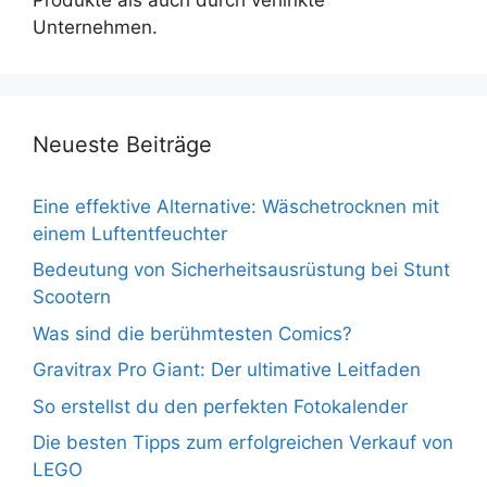
Unternehmen.
Neueste Beiträge
Eine effektive Alternative: Wäschetrocknen mit
einem Luftentfeuchter
Bedeutung von Sicherheitsausrüstung bei Stunt
Scootern
Was sind die berühmtesten Comics?
Gravitrax Pro Giant: Der ultimative Leitfaden
So erstellst du den perfekten Fotokalender
Die besten Tipps zum erfolgreichen Verkauf von
LEGO