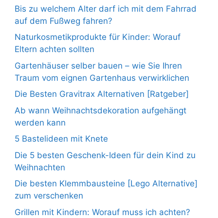
Bis zu welchem Alter darf ich mit dem Fahrrad
auf dem Fußweg fahren?
Naturkosmetikprodukte für Kinder: Worauf
Eltern achten sollten
Gartenhäuser selber bauen – wie Sie Ihren
Traum vom eignen Gartenhaus verwirklichen
Die Besten Gravitrax Alternativen [Ratgeber]
Ab wann Weihnachtsdekoration aufgehängt
werden kann
5 Bastelideen mit Knete
Die 5 besten Geschenk-Ideen für dein Kind zu
Weihnachten
Die besten Klemmbausteine [Lego Alternative]
zum verschenken
Grillen mit Kindern: Worauf muss ich achten?