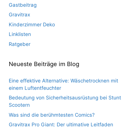
Gastbeitrag
Gravitrax
Kinderzimmer Deko
Linklisten
Ratgeber
Neueste Beiträge im Blog
Eine effektive Alternative: Wäschetrocknen mit
einem Luftentfeuchter
Bedeutung von Sicherheitsausrüstung bei Stunt
Scootern
Was sind die berühmtesten Comics?
Gravitrax Pro Giant: Der ultimative Leitfaden