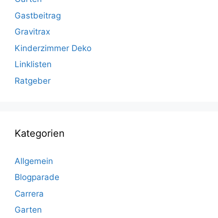
Gastbeitrag
Gravitrax
Kinderzimmer Deko
Linklisten
Ratgeber
Kategorien
Allgemein
Blogparade
Carrera
Garten