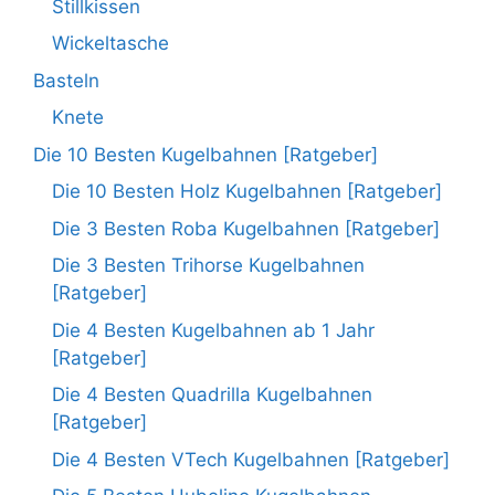
Stillkissen
Wickeltasche
Basteln
Knete
Die 10 Besten Kugelbahnen [Ratgeber]
Die 10 Besten Holz Kugelbahnen [Ratgeber]
Die 3 Besten Roba Kugelbahnen [Ratgeber]
Die 3 Besten Trihorse Kugelbahnen
[Ratgeber]
Die 4 Besten Kugelbahnen ab 1 Jahr
[Ratgeber]
Die 4 Besten Quadrilla Kugelbahnen
[Ratgeber]
Die 4 Besten VTech Kugelbahnen [Ratgeber]