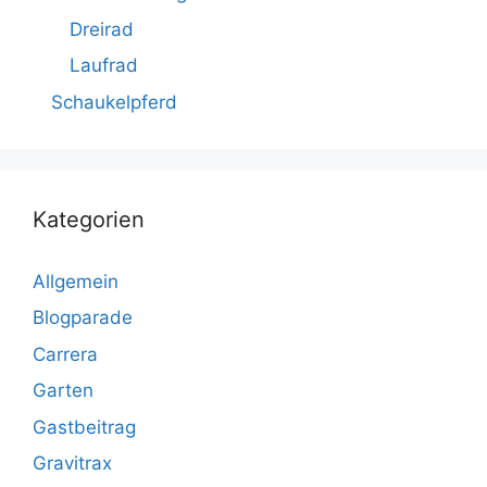
Dreirad
Laufrad
Schaukelpferd
Kategorien
Allgemein
Blogparade
Carrera
Garten
Gastbeitrag
Gravitrax