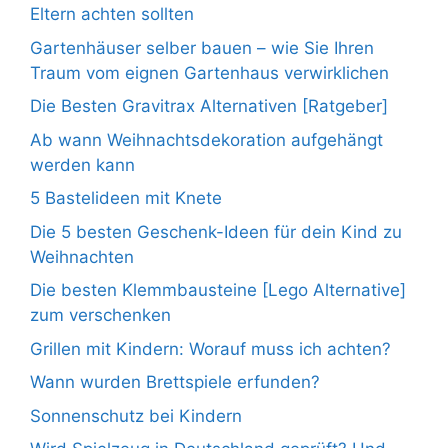
Eltern achten sollten
Gartenhäuser selber bauen – wie Sie Ihren
Traum vom eignen Gartenhaus verwirklichen
Die Besten Gravitrax Alternativen [Ratgeber]
Ab wann Weihnachtsdekoration aufgehängt
werden kann
5 Bastelideen mit Knete
Die 5 besten Geschenk-Ideen für dein Kind zu
Weihnachten
Die besten Klemmbausteine [Lego Alternative]
zum verschenken
Grillen mit Kindern: Worauf muss ich achten?
Wann wurden Brettspiele erfunden?
Sonnenschutz bei Kindern