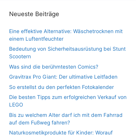
Neueste Beiträge
Eine effektive Alternative: Wäschetrocknen mit
einem Luftentfeuchter
Bedeutung von Sicherheitsausrüstung bei Stunt
Scootern
Was sind die berühmtesten Comics?
Gravitrax Pro Giant: Der ultimative Leitfaden
So erstellst du den perfekten Fotokalender
Die besten Tipps zum erfolgreichen Verkauf von
LEGO
Bis zu welchem Alter darf ich mit dem Fahrrad
auf dem Fußweg fahren?
Naturkosmetikprodukte für Kinder: Worauf