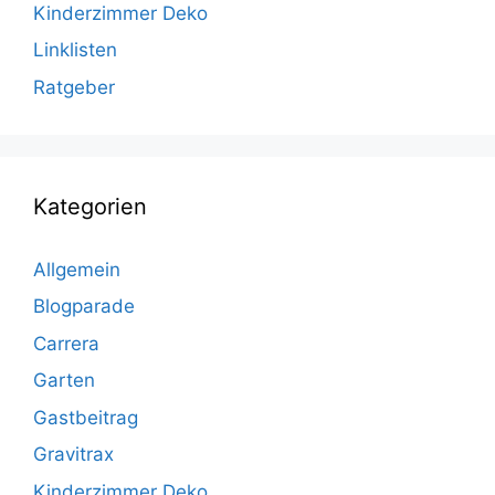
Kinderzimmer Deko
Linklisten
Ratgeber
Kategorien
Allgemein
Blogparade
Carrera
Garten
Gastbeitrag
Gravitrax
Kinderzimmer Deko