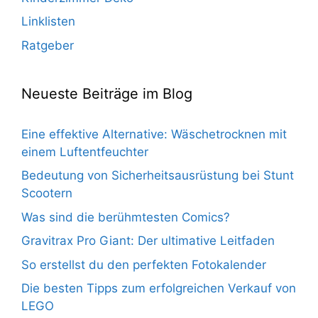
Linklisten
Ratgeber
Neueste Beiträge im Blog
Eine effektive Alternative: Wäschetrocknen mit
einem Luftentfeuchter
Bedeutung von Sicherheitsausrüstung bei Stunt
Scootern
Was sind die berühmtesten Comics?
Gravitrax Pro Giant: Der ultimative Leitfaden
So erstellst du den perfekten Fotokalender
Die besten Tipps zum erfolgreichen Verkauf von
LEGO