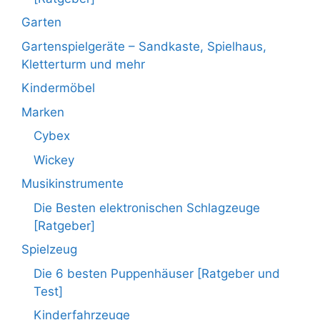
Garten
Gartenspielgeräte – Sandkaste, Spielhaus,
Kletterturm und mehr
Kindermöbel
Marken
Cybex
Wickey
Musikinstrumente
Die Besten elektronischen Schlagzeuge
[Ratgeber]
Spielzeug
Die 6 besten Puppenhäuser [Ratgeber und
Test]
Kinderfahrzeuge