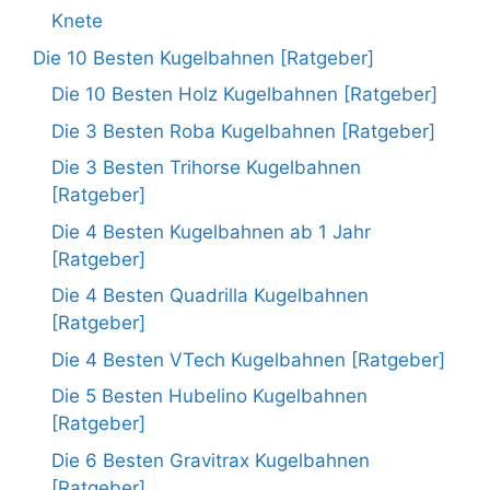
Knete
Die 10 Besten Kugelbahnen [Ratgeber]
Die 10 Besten Holz Kugelbahnen [Ratgeber]
Die 3 Besten Roba Kugelbahnen [Ratgeber]
Die 3 Besten Trihorse Kugelbahnen
[Ratgeber]
Die 4 Besten Kugelbahnen ab 1 Jahr
[Ratgeber]
Die 4 Besten Quadrilla Kugelbahnen
[Ratgeber]
Die 4 Besten VTech Kugelbahnen [Ratgeber]
Die 5 Besten Hubelino Kugelbahnen
[Ratgeber]
Die 6 Besten Gravitrax Kugelbahnen
[Ratgeber]