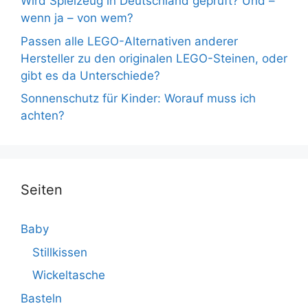
Wird Spielzeug in Deutschland geprüft? Und –
wenn ja – von wem?
Passen alle LEGO-Alternativen anderer
Hersteller zu den originalen LEGO-Steinen, oder
gibt es da Unterschiede?
Sonnenschutz für Kinder: Worauf muss ich
achten?
Seiten
Baby
Stillkissen
Wickeltasche
Basteln