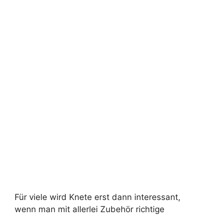
Für viele wird Knete erst dann interessant,
wenn man mit allerlei Zubehör richtige