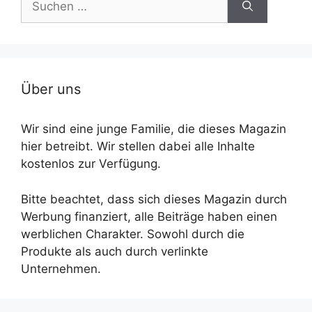
nach:
Über uns
Wir sind eine junge Familie, die dieses Magazin
hier betreibt. Wir stellen dabei alle Inhalte
kostenlos zur Verfügung.
Bitte beachtet, dass sich dieses Magazin durch
Werbung finanziert, alle Beiträge haben einen
werblichen Charakter. Sowohl durch die
Produkte als auch durch verlinkte
Unternehmen.