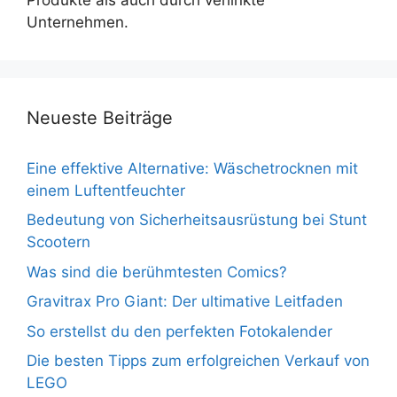
Unternehmen.
Neueste Beiträge
Eine effektive Alternative: Wäschetrocknen mit
einem Luftentfeuchter
Bedeutung von Sicherheitsausrüstung bei Stunt
Scootern
Was sind die berühmtesten Comics?
Gravitrax Pro Giant: Der ultimative Leitfaden
So erstellst du den perfekten Fotokalender
Die besten Tipps zum erfolgreichen Verkauf von
LEGO