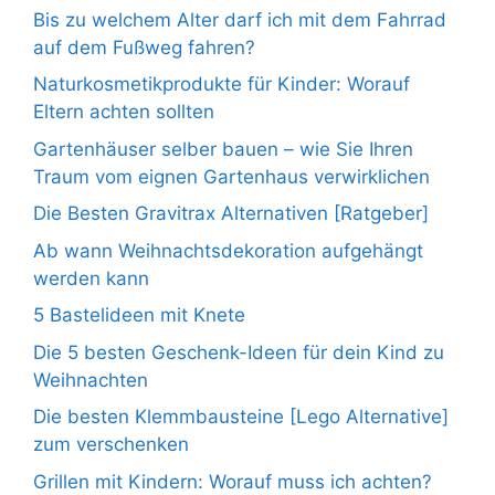
Bis zu welchem Alter darf ich mit dem Fahrrad
auf dem Fußweg fahren?
Naturkosmetikprodukte für Kinder: Worauf
Eltern achten sollten
Gartenhäuser selber bauen – wie Sie Ihren
Traum vom eignen Gartenhaus verwirklichen
Die Besten Gravitrax Alternativen [Ratgeber]
Ab wann Weihnachtsdekoration aufgehängt
werden kann
5 Bastelideen mit Knete
Die 5 besten Geschenk-Ideen für dein Kind zu
Weihnachten
Die besten Klemmbausteine [Lego Alternative]
zum verschenken
Grillen mit Kindern: Worauf muss ich achten?