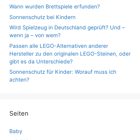
Wann wurden Brettspiele erfunden?
Sonnenschutz bei Kindern
Wird Spielzeug in Deutschland geprüft? Und –
wenn ja – von wem?
Passen alle LEGO-Alternativen anderer
Hersteller zu den originalen LEGO-Steinen, oder
gibt es da Unterschiede?
Sonnenschutz für Kinder: Worauf muss ich
achten?
Seiten
Baby