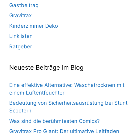
Gastbeitrag
Gravitrax
Kinderzimmer Deko
Linklisten
Ratgeber
Neueste Beiträge im Blog
Eine effektive Alternative: Wäschetrocknen mit
einem Luftentfeuchter
Bedeutung von Sicherheitsausrüstung bei Stunt
Scootern
Was sind die berühmtesten Comics?
Gravitrax Pro Giant: Der ultimative Leitfaden