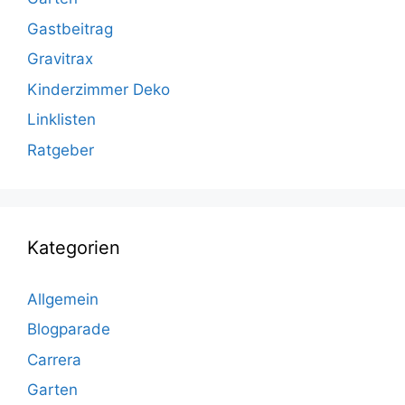
Gastbeitrag
Gravitrax
Kinderzimmer Deko
Linklisten
Ratgeber
Kategorien
Allgemein
Blogparade
Carrera
Garten