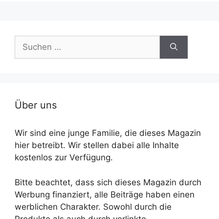
Suche
nach:
Über uns
Wir sind eine junge Familie, die dieses Magazin
hier betreibt. Wir stellen dabei alle Inhalte
kostenlos zur Verfügung.
Bitte beachtet, dass sich dieses Magazin durch
Werbung finanziert, alle Beiträge haben einen
werblichen Charakter. Sowohl durch die
Produkte als auch durch verlinkte