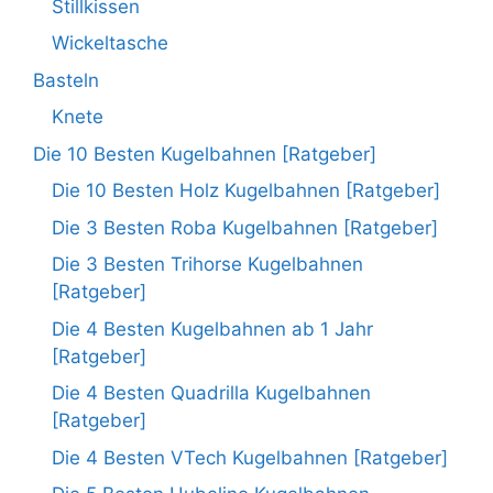
Stillkissen
Wickeltasche
Basteln
Knete
Die 10 Besten Kugelbahnen [Ratgeber]
Die 10 Besten Holz Kugelbahnen [Ratgeber]
Die 3 Besten Roba Kugelbahnen [Ratgeber]
Die 3 Besten Trihorse Kugelbahnen
[Ratgeber]
Die 4 Besten Kugelbahnen ab 1 Jahr
[Ratgeber]
Die 4 Besten Quadrilla Kugelbahnen
[Ratgeber]
Die 4 Besten VTech Kugelbahnen [Ratgeber]