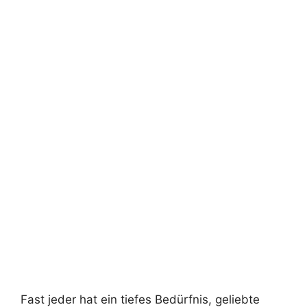
Fast jeder hat ein tiefes Bedürfnis, geliebte