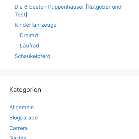
Die 6 besten Puppenhäuser [Ratgeber und
Test]
Kinderfahrzeuge
Dreirad
Laufrad
Schaukelpferd
Kategorien
Allgemein
Blogparade
Carrera
Garten