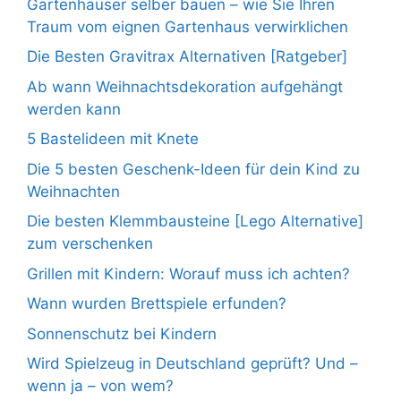
Gartenhäuser selber bauen – wie Sie Ihren
Traum vom eignen Gartenhaus verwirklichen
Die Besten Gravitrax Alternativen [Ratgeber]
Ab wann Weihnachtsdekoration aufgehängt
werden kann
5 Bastelideen mit Knete
Die 5 besten Geschenk-Ideen für dein Kind zu
Weihnachten
Die besten Klemmbausteine [Lego Alternative]
zum verschenken
Grillen mit Kindern: Worauf muss ich achten?
Wann wurden Brettspiele erfunden?
Sonnenschutz bei Kindern
Wird Spielzeug in Deutschland geprüft? Und –
wenn ja – von wem?