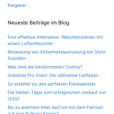
Ratgeber
Neueste Beiträge im Blog
Eine effektive Alternative: Wäschetrocknen mit
einem Luftentfeuchter
Bedeutung von Sicherheitsausrüstung bei Stunt
Scootern
Was sind die berühmtesten Comics?
Gravitrax Pro Giant: Der ultimative Leitfaden
So erstellst du den perfekten Fotokalender
Die besten Tipps zum erfolgreichen Verkauf von
LEGO
Bis zu welchem Alter darf ich mit dem Fahrrad
auf dem Fußweg fahren?