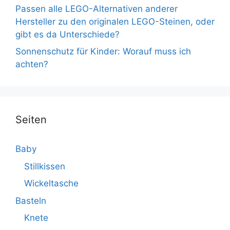
Passen alle LEGO-Alternativen anderer
Hersteller zu den originalen LEGO-Steinen, oder
gibt es da Unterschiede?
Sonnenschutz für Kinder: Worauf muss ich
achten?
Seiten
Baby
Stillkissen
Wickeltasche
Basteln
Knete