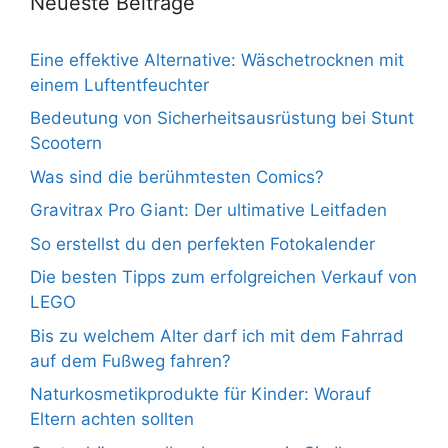
Neueste Beiträge
Eine effektive Alternative: Wäschetrocknen mit
einem Luftentfeuchter
Bedeutung von Sicherheitsausrüstung bei Stunt
Scootern
Was sind die berühmtesten Comics?
Gravitrax Pro Giant: Der ultimative Leitfaden
So erstellst du den perfekten Fotokalender
Die besten Tipps zum erfolgreichen Verkauf von
LEGO
Bis zu welchem Alter darf ich mit dem Fahrrad
auf dem Fußweg fahren?
Naturkosmetikprodukte für Kinder: Worauf
Eltern achten sollten