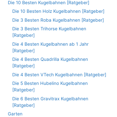
Die 10 Besten Kugelbahnen [Ratgeber]
Die 10 Besten Holz Kugelbahnen [Ratgeber]
Die 3 Besten Roba Kugelbahnen [Ratgeber]
Die 3 Besten Trihorse Kugelbahnen
[Ratgeber]
Die 4 Besten Kugelbahnen ab 1 Jahr
[Ratgeber]
Die 4 Besten Quadrilla Kugelbahnen
[Ratgeber]
Die 4 Besten VTech Kugelbahnen [Ratgeber]
Die 5 Besten Hubelino Kugelbahnen
[Ratgeber]
Die 6 Besten Gravitrax Kugelbahnen
[Ratgeber]
Garten