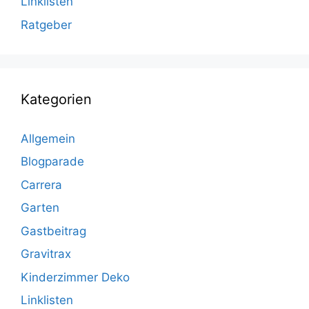
Linklisten
Ratgeber
Kategorien
Allgemein
Blogparade
Carrera
Garten
Gastbeitrag
Gravitrax
Kinderzimmer Deko
Linklisten