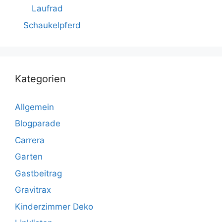
Laufrad
Schaukelpferd
Kategorien
Allgemein
Blogparade
Carrera
Garten
Gastbeitrag
Gravitrax
Kinderzimmer Deko