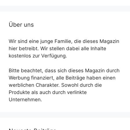
Über uns
Wir sind eine junge Familie, die dieses Magazin
hier betreibt. Wir stellen dabei alle Inhalte
kostenlos zur Verfügung.
Bitte beachtet, dass sich dieses Magazin durch
Werbung finanziert, alle Beiträge haben einen
werblichen Charakter. Sowohl durch die
Produkte als auch durch verlinkte
Unternehmen.