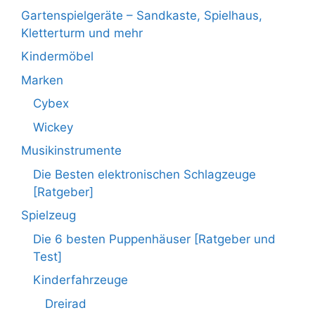
Gartenspielgeräte – Sandkaste, Spielhaus,
Kletterturm und mehr
Kindermöbel
Marken
Cybex
Wickey
Musikinstrumente
Die Besten elektronischen Schlagzeuge
[Ratgeber]
Spielzeug
Die 6 besten Puppenhäuser [Ratgeber und
Test]
Kinderfahrzeuge
Dreirad